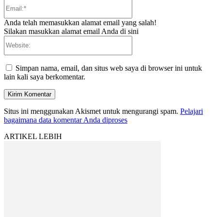
Email:*
Anda telah memasukkan alamat email yang salah!
Silakan masukkan alamat email Anda di sini
Website:
Simpan nama, email, dan situs web saya di browser ini untuk
lain kali saya berkomentar.
Situs ini menggunakan Akismet untuk mengurangi spam.
Pelajari
bagaimana data komentar Anda diproses
ARTIKEL LEBIH