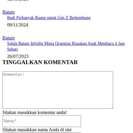
Batam
Rudi Perbanyak Ruang untuk Gen Z Berkembang
09/11/2024
Batam
Sekda Batam Jefridin Minta Orangtua Biasakan Anak Membaca 4 Jam
Sehari
26/07/2023
TINGGALKAN KOMENTAR
Komentar:
Silakan masukkan komentar anda!
Nama:*
Silakan masukkan nama Anda di sini