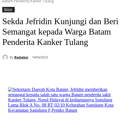
Batam Penderita Kanker Tulang
Batam
Sekda Jefridin Kunjungi dan Beri
Semangat kepada Warga Batam
Penderita Kanker Tulang
By
Redaksi
14/06/2023
Facebook
WhatsApp
Telegram