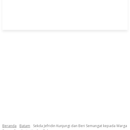
Beranda
Batam
Sekda Jefridin Kunjungi dan Beri Semangat kepada Warga