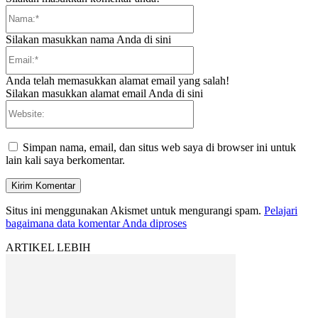
Nama:*
Silakan masukkan nama Anda di sini
Email:*
Anda telah memasukkan alamat email yang salah!
Silakan masukkan alamat email Anda di sini
Website:
Simpan nama, email, dan situs web saya di browser ini untuk
lain kali saya berkomentar.
Situs ini menggunakan Akismet untuk mengurangi spam.
Pelajari
bagaimana data komentar Anda diproses
ARTIKEL LEBIH