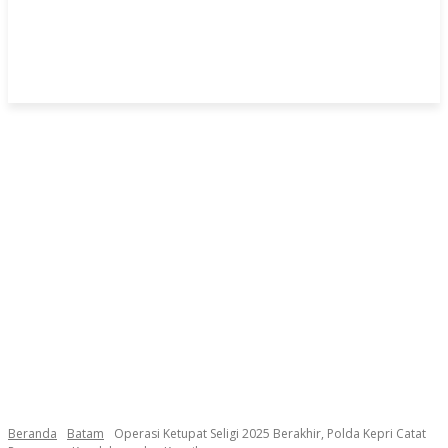
Beranda
Batam
Operasi Ketupat Seligi 2025 Berakhir, Polda Kepri Catat