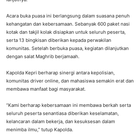
Acara buka puasa ini berlangsung dalam suasana penuh
kehangatan dan kebersamaan. Sebanyak 600 paket nasi
kotak dan takjil kolak disiapkan untuk seluruh peserta,
serta 13 bingkisan diberikan kepada perwakilan
komunitas. Setelah berbuka puasa, kegiatan dilanjutkan
dengan salat Maghrib berjamaah.
Kapolda Kepri berharap sinergi antara kepolisian,
komunitas driver online, dan mahasiswa semakin erat dan
membawa manfaat bagi masyarakat.
“Kami berharap kebersamaan ini membawa berkah serta
seluruh peserta senantiasa diberikan keselamatan,
kelancaran dalam bekerja, dan kesuksesan dalam
menimba ilmu,” tutup Kapolda.