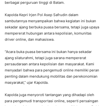
berbagai perguruan tinggi di Batam.
Kapolda Kepri Irjen Pol Asep Safrudin dalam
sambutannya menyampaikan bahwa kegiatan ini bukan
sekadar ajang berbuka puasa bersama, tetapi juga upaya
mempererat hubungan antara kepolisian, komunitas
driver online, dan mahasiswa.
“Acara buka puasa bersama ini bukan hanya sekadar
ajang silaturahmi, tetapi juga sarana mempererat
persaudaraan antara kepolisian dan masyarakat. Kami
menyadari bahwa para pengemudi online memiliki peran
penting dalam mendukung mobilitas dan perekonomian
masyarakat,” ujar Kapolda.
Kapolda juga menyoroti tantangan yang dihadapi oleh
para pengemudi transportasi online, seperti persaingan