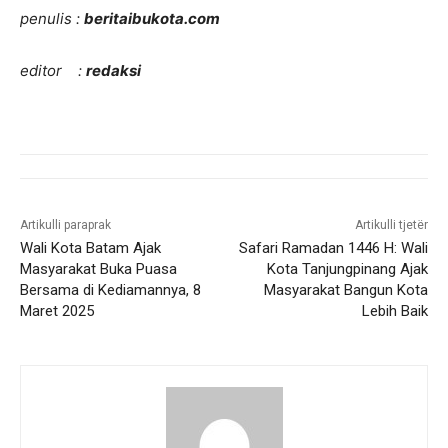
penulis :
beritaibukota.com
editor :
redaksi
Artikulli paraprak
Artikulli tjetër
Wali Kota Batam Ajak
Safari Ramadan 1446 H: Wali
Masyarakat Buka Puasa
Kota Tanjungpinang Ajak
Bersama di Kediamannya, 8
Masyarakat Bangun Kota
Maret 2025
Lebih Baik