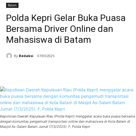
Batam
Polda Kepri Gelar Buka Puasa
Bersama Driver Online dan
Mahasiswa di Batam
By
Redaksi
07/03/2025
Facebook
WhatsApp
Telegram
Kepolisian Daerah Kepulauan Riau (Polda Kepri) menggelar acara buka puasa bersama
dengan komunitas pengemudi transportasi online dan mahasiswa di Kota Batam di
Masjid As-Salam Batam Jumat (7/3/2025). F, Polda Kepri