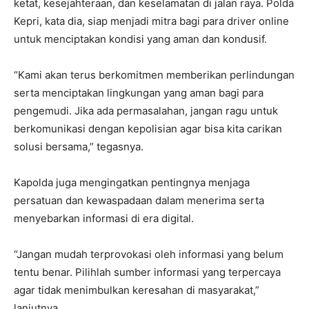
ketat, kesejahteraan, dan keselamatan di jalan raya. Polda
Kepri, kata dia, siap menjadi mitra bagi para driver online
untuk menciptakan kondisi yang aman dan kondusif.
“Kami akan terus berkomitmen memberikan perlindungan
serta menciptakan lingkungan yang aman bagi para
pengemudi. Jika ada permasalahan, jangan ragu untuk
berkomunikasi dengan kepolisian agar bisa kita carikan
solusi bersama,” tegasnya.
Kapolda juga mengingatkan pentingnya menjaga
persatuan dan kewaspadaan dalam menerima serta
menyebarkan informasi di era digital.
“Jangan mudah terprovokasi oleh informasi yang belum
tentu benar. Pilihlah sumber informasi yang terpercaya
agar tidak menimbulkan keresahan di masyarakat,”
lanjutnya.