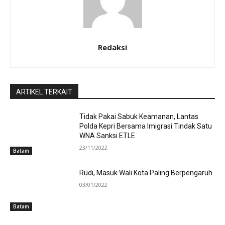
Redaksi
ARTIKEL TERKAIT
Tidak Pakai Sabuk Keamanan, Lantas
Polda Kepri Bersama Imigrasi Tindak Satu
WNA Sanksi ETLE
23/11/2022
Batam
Rudi, Masuk Wali Kota Paling Berpengaruh
03/01/2022
Batam