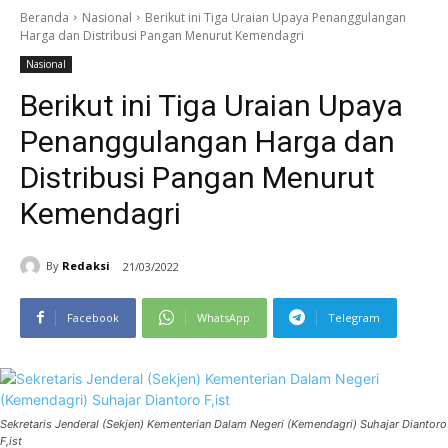
Beranda
Nasional
Berikut ini Tiga Uraian Upaya Penanggulangan
Harga dan Distribusi Pangan Menurut Kemendagri
Nasional
Berikut ini Tiga Uraian Upaya
Penanggulangan Harga dan
Distribusi Pangan Menurut
Kemendagri
By
Redaksi
21/03/2022
Facebook
WhatsApp
Telegram
Sekretaris Jenderal (Sekjen) Kementerian Dalam Negeri (Kemendagri) Suhajar Diantoro
F,ist