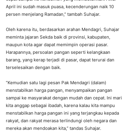
April ini sudah masuk puasa, kecenderungan naik 10
persen menjelang Ramadan,” tambah Suhajar.
Oleh karena itu, berdasarkan arahan Mendagri, Suhajar
meminta jajaran Sekda baik di provinsi, kabupaten,
maupun kota agar dapat memimpin operasi pasar.
Harapannya, persoalan pangan seperti kelangkaan
barang, yang kerap terjadi di pasar, dapat terurai dan
terselesaikan dengan baik.
“Kemudian satu lagi pesan Pak Mendagri (dalam)
menstabilkan harga pangan, menyampaikan pangan
sampai ke masyarakat dengan mudah dan cepat. Ini mari
kita anggap sebagai ibadah, karena kalau kita mampu
menstabilkan harga pangan ini yang terjangkau kepada
rakyat, dan rakyat merasa terlindungi oleh negara dan
mereka akan mendoakan kita,” tandas Suhajar.