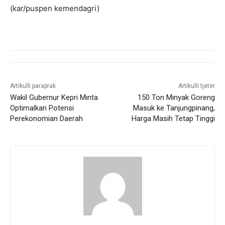
(kar/puspen kemendagri)
Artikulli paraprak
Artikulli tjetër
Wakil Gubernur Kepri Minta
150 Ton Minyak Goreng
Optimalkan Potensi
Masuk ke Tanjungpinang,
Perekonomian Daerah
Harga Masih Tetap Tinggi