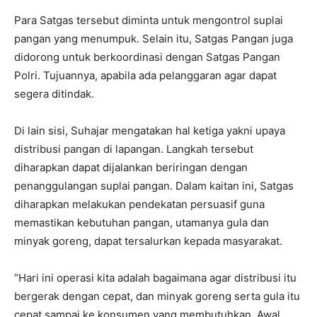
Para Satgas tersebut diminta untuk mengontrol suplai
pangan yang menumpuk. Selain itu, Satgas Pangan juga
didorong untuk berkoordinasi dengan Satgas Pangan
Polri. Tujuannya, apabila ada pelanggaran agar dapat
segera ditindak.
Di lain sisi, Suhajar mengatakan hal ketiga yakni upaya
distribusi pangan di lapangan. Langkah tersebut
diharapkan dapat dijalankan beriringan dengan
penanggulangan suplai pangan. Dalam kaitan ini, Satgas
diharapkan melakukan pendekatan persuasif guna
memastikan kebutuhan pangan, utamanya gula dan
minyak goreng, dapat tersalurkan kepada masyarakat.
“Hari ini operasi kita adalah bagaimana agar distribusi itu
bergerak dengan cepat, dan minyak goreng serta gula itu
cepat sampai ke konsumen yang membutuhkan. Awal