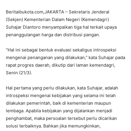
Beritaibukota.com,JAKARTA – Sekretaris Jenderal
(Sekjen) Kementerian Dalam Negeri (Kemendagri)
Suhajar Diantoro menyampaikan tiga hal terkait upaya
penanggulangan harga dan distribusi pangan.
“Hal ini sebagai bentuk evaluasi sekaligus introspeksi
mengenai penanganan yang dilakukan,” kata Suhajar pada
rapat progres daerah, dikutip dari laman kemendagri,
Senin (21/3).
Hal pertama yang perlu dilakukan, kata Suhajar, adalah
introspeksi mengenai kebijakan yang selama ini telah
dilakukan pemerintah, baik di kementerian maupun
lembaga. Apabila kebijakan yang dijalankan menjadi
penghambat, maka persoalan tersebut perlu dicarikan
solusi terbaiknya. Bahkan jika memungkinkan,