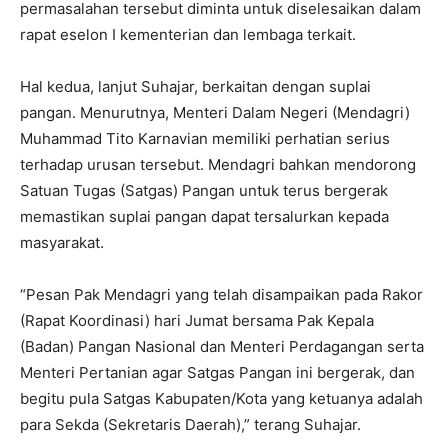
permasalahan tersebut diminta untuk diselesaikan dalam
rapat eselon I kementerian dan lembaga terkait.
Hal kedua, lanjut Suhajar, berkaitan dengan suplai
pangan. Menurutnya, Menteri Dalam Negeri (Mendagri)
Muhammad Tito Karnavian memiliki perhatian serius
terhadap urusan tersebut. Mendagri bahkan mendorong
Satuan Tugas (Satgas) Pangan untuk terus bergerak
memastikan suplai pangan dapat tersalurkan kepada
masyarakat.
“Pesan Pak Mendagri yang telah disampaikan pada Rakor
(Rapat Koordinasi) hari Jumat bersama Pak Kepala
(Badan) Pangan Nasional dan Menteri Perdagangan serta
Menteri Pertanian agar Satgas Pangan ini bergerak, dan
begitu pula Satgas Kabupaten/Kota yang ketuanya adalah
para Sekda (Sekretaris Daerah),” terang Suhajar.