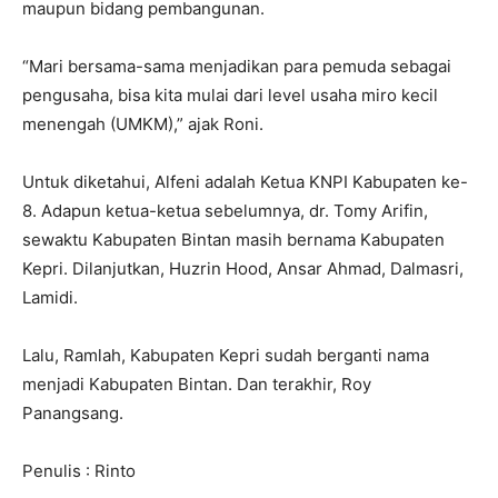
maupun bidang pembangunan.
“Mari bersama-sama menjadikan para pemuda sebagai
pengusaha, bisa kita mulai dari level usaha miro kecil
menengah (UMKM),” ajak Roni.
Untuk diketahui, Alfeni adalah Ketua KNPI Kabupaten ke-
8. Adapun ketua-ketua sebelumnya, dr. Tomy Arifin,
sewaktu Kabupaten Bintan masih bernama Kabupaten
Kepri. Dilanjutkan, Huzrin Hood, Ansar Ahmad, Dalmasri,
Lamidi.
Lalu, Ramlah, Kabupaten Kepri sudah berganti nama
menjadi Kabupaten Bintan. Dan terakhir, Roy
Panangsang.
Penulis : Rinto