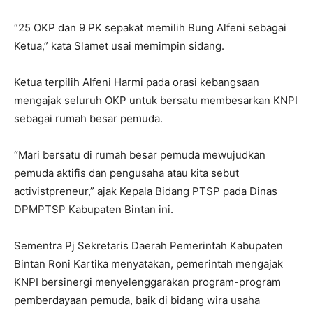
“25 OKP dan 9 PK sepakat memilih Bung Alfeni sebagai
Ketua,” kata Slamet usai memimpin sidang.
Ketua terpilih Alfeni Harmi pada orasi kebangsaan
mengajak seluruh OKP untuk bersatu membesarkan KNPI
sebagai rumah besar pemuda.
“Mari bersatu di rumah besar pemuda mewujudkan
pemuda aktifis dan pengusaha atau kita sebut
activistpreneur,” ajak Kepala Bidang PTSP pada Dinas
DPMPTSP Kabupaten Bintan ini.
Sementra Pj Sekretaris Daerah Pemerintah Kabupaten
Bintan Roni Kartika menyatakan, pemerintah mengajak
KNPI bersinergi menyelenggarakan program-program
pemberdayaan pemuda, baik di bidang wira usaha