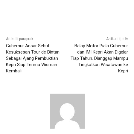
Artikulli paraprak
Artikulli tjetër
Gubernur Ansar Sebut
Balap Motor Piala Gubernur
Kesuksesan Tour de Bintan
dan IMI Kepri Akan Digelar
Sebagai Ajang Pembuktian
Tiap Tahun. Dianggap Mampu
Kepri Siap Terima Wisman
Tingkatkan Wisatawan ke
Kembali
Kepri