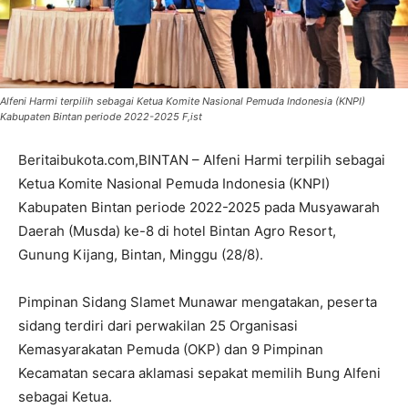
Alfeni Harmi terpilih sebagai Ketua Komite Nasional Pemuda Indonesia (KNPI)
Kabupaten Bintan periode 2022-2025 F,ist
Beritaibukota.com,BINTAN – Alfeni Harmi terpilih sebagai
Ketua Komite Nasional Pemuda Indonesia (KNPI)
Kabupaten Bintan periode 2022-2025 pada Musyawarah
Daerah (Musda) ke-8 di hotel Bintan Agro Resort,
Gunung Kijang, Bintan, Minggu (28/8).
Pimpinan Sidang Slamet Munawar mengatakan, peserta
sidang terdiri dari perwakilan 25 Organisasi
Kemasyarakatan Pemuda (OKP) dan 9 Pimpinan
Kecamatan secara aklamasi sepakat memilih Bung Alfeni
sebagai Ketua.