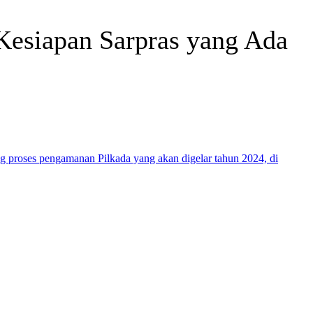
 Kesiapan Sarpras yang Ada