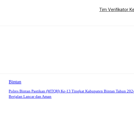
Tim Verifikator 
Bintan
Polres Bintan Pastikan (MTQH) Ke-13 Tingkat Kabupaten Bintan Tahun 202
Berjalan Lancar dan Aman