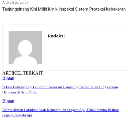
Artikulli paraprak
Tanjungpinang Kini Miliki Klinik Inspeksi Sistem Proteksi Kebakaran
Redaksi
ARTIKEL TERKAIT
Bintan
Sekali Berkunjung, Gubernur Kepri ini Langsung Rehab Jalan Lingkar dan
Dermaga di Satu Pulau
Bintan
Polres Bintan Lakukan Asah Kemampuan Senjata Api, Tidak Semua Berhak
Pegang Senjata Api