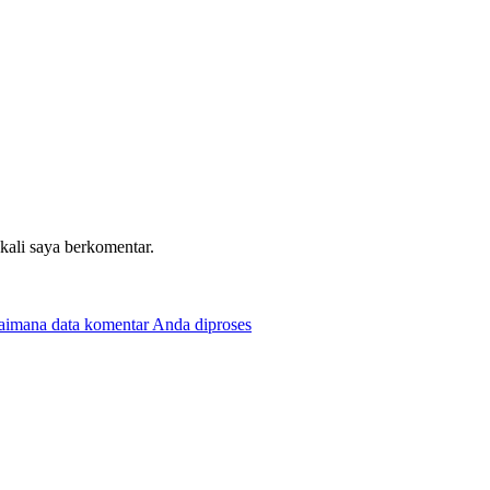
 kali saya berkomentar.
gaimana data komentar Anda diproses