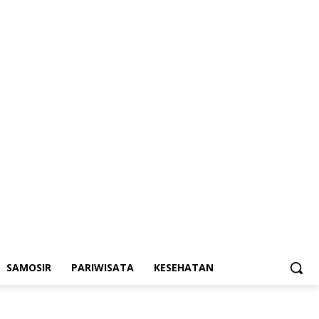
SAMOSIR
PARIWISATA
KESEHATAN