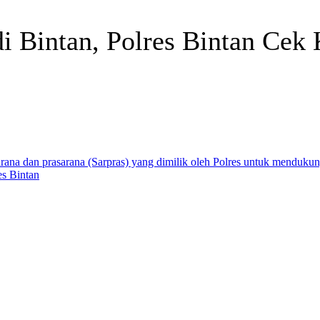
i Bintan, Polres Bintan Cek
Telegram