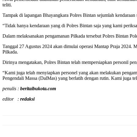
teliti.
Tampak di lapangan Bhayangkara Polres Bintan sejumlah kendaraan 
“Tidak hanya kendaraan yang di Polres Bintan saja yang kami periksa
Dalam melaksanakan pengamanan Pilkada tersebut Polres Bintan Pol
Tanggal 27 Agustus 2024 akan dimulai operasi Mantap Praja 2024. M
Pilkada.
Dirinya mengatakan, Polres Bintan telah mempersiapkan personil pe
“Kami juga telah menyiapkan personel yang akan melakukan pengam
Pengendali Massa (DalMas) yang berlatih dengan rutin. Kami juga tel
penulis :
beritaibukota.com
editor :
redaksi