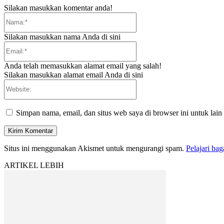
Silakan masukkan komentar anda!
Nama:*
Silakan masukkan nama Anda di sini
Email:*
Anda telah memasukkan alamat email yang salah!
Silakan masukkan alamat email Anda di sini
Website:
Simpan nama, email, dan situs web saya di browser ini untuk lain
Situs ini menggunakan Akismet untuk mengurangi spam.
Pelajari ba
ARTIKEL LEBIH