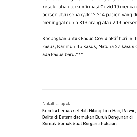
keseluruhan terkonfirmasi Covid 19 menca
persen atau sebanyak 12.214 pasien yang d
meninggal dunia 316 orang atau 2,19 persen
Sedangkan untuk kasus Covid aktif hari ini
kasus, Karimun 45 kasus, Natuna 27 kasus 
ada kasus baru.***
Artikulli paraprak
Kondisi Lemas setelah Hilang Tiga Hari, Rasyid,
Balita di Batam ditemukan Buruh Bangunan di
Semak-Semak Saat Berganti Pakaian