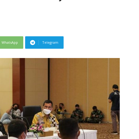
WhatsApp
Telegram