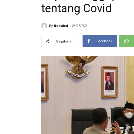
tentang Covid
By
Redaksi
23/05/2021
Facebook
Bagikan