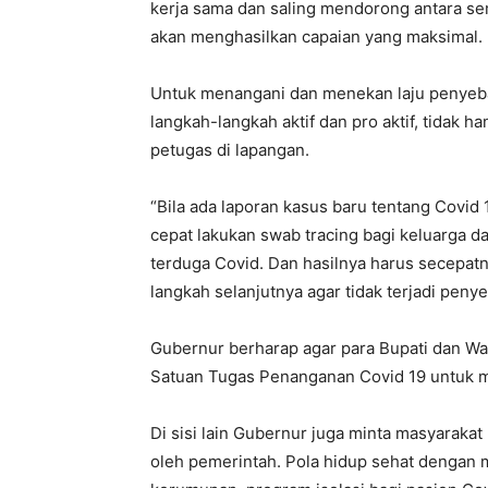
kerja sama dan saling mendorong antara se
akan menghasilkan capaian yang maksimal.
Untuk menangani dan menekan laju penyeba
langkah-langkah aktif dan pro aktif, tidak h
petugas di lapangan.
“Bila ada laporan kasus baru tentang Covid 1
cepat lakukan swab tracing bagi keluarga 
terduga Covid. Dan hasilnya harus secepatn
langkah selanjutnya agar tidak terjadi penye
Gubernur berharap agar para Bupati dan Wa
Satuan Tugas Penanganan Covid 19 untuk mo
Di sisi lain Gubernur juga minta masyarakat
oleh pemerintah. Pola hidup sehat dengan 