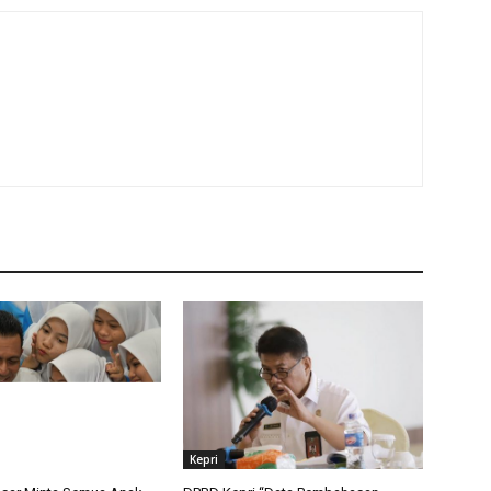
Kepri