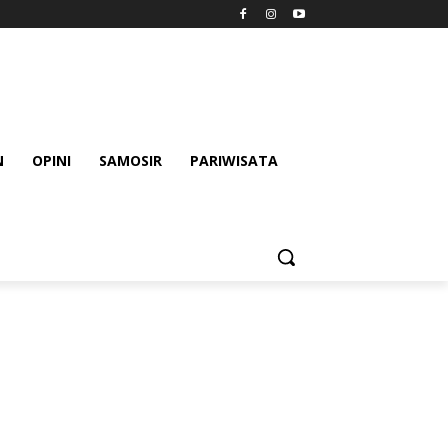
N
OPINI
SAMOSIR
PARIWISATA