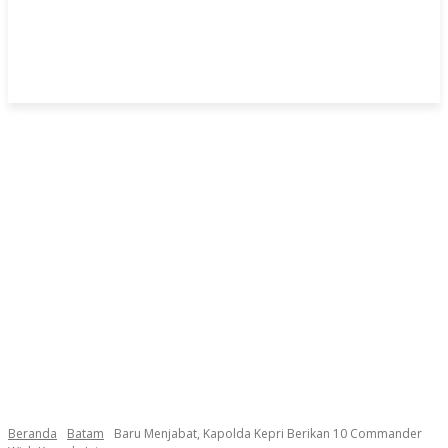
Beranda
Batam
Baru Menjabat, Kapolda Kepri Berikan 10 Commander