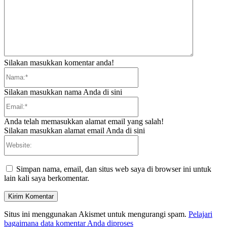
Silakan masukkan komentar anda!
Nama:*
Silakan masukkan nama Anda di sini
Email:*
Anda telah memasukkan alamat email yang salah!
Silakan masukkan alamat email Anda di sini
Website:
Simpan nama, email, dan situs web saya di browser ini untuk
lain kali saya berkomentar.
Situs ini menggunakan Akismet untuk mengurangi spam.
Pelajari
bagaimana data komentar Anda diproses