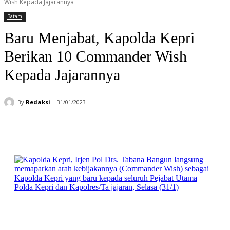
Wish Kepada Jajarannya
Batam
Baru Menjabat, Kapolda Kepri
Berikan 10 Commander Wish
Kepada Jajarannya
By
Redaksi
31/01/2023
Facebook
WhatsApp
Telegram