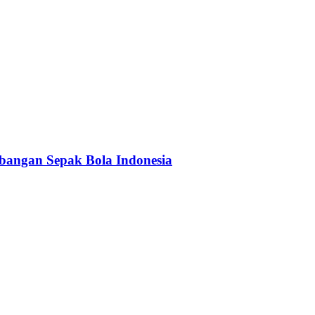
bangan Sepak Bola Indonesia