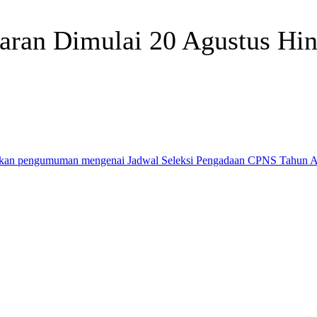
aran Dimulai 20 Agustus Hi
Telegram