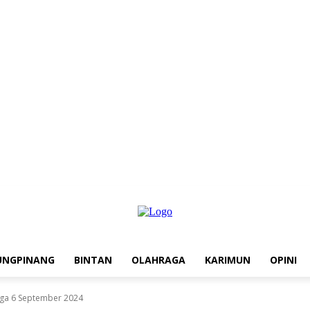
UNGPINANG
BINTAN
OLAHRAGA
KARIMUN
OPINI
gga 6 September 2024