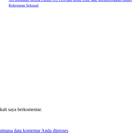
Kekerasan Seksual
 kali saya berkomentar.
gaimana data komentar Anda diproses