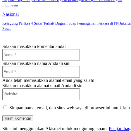
Indonesia
Nasional
Kejagung Periksa 4 Saksi Terkait Dugaan Suap Penanganan Perkara di PN Jakarta
Pusat
Silakan masukkan komentar anda!
Nama:*
Silakan masukkan nama Anda di sini
Email:*
Anda telah memasukkan alamat email yang salah!
Silakan masukkan alamat email Anda di sini
Website:
Simpan nama, email, dan situs web saya di browser ini untuk lain
Situs ini menggunakan Akismet untuk mengurangi spam.
Pelajari ba