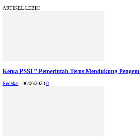
ARTIKEL LEBIH
Ketua PSSI ” Pemerintah Terus Mendukung Pengem
Redaksi
-
06/06/2023
0