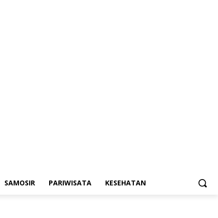
SAMOSIR
PARIWISATA
KESEHATAN