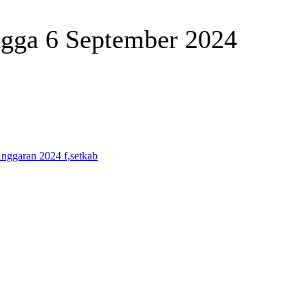
ngga 6 September 2024