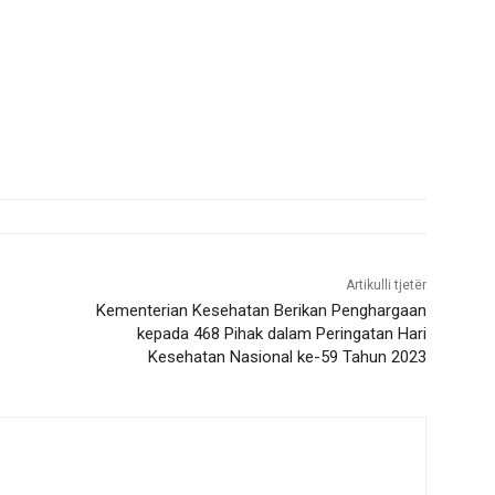
Artikulli tjetër
Kementerian Kesehatan Berikan Penghargaan
kepada 468 Pihak dalam Peringatan Hari
Kesehatan Nasional ke-59 Tahun 2023