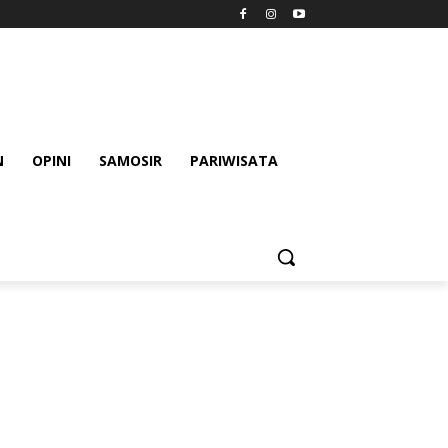
N
OPINI
SAMOSIR
PARIWISATA