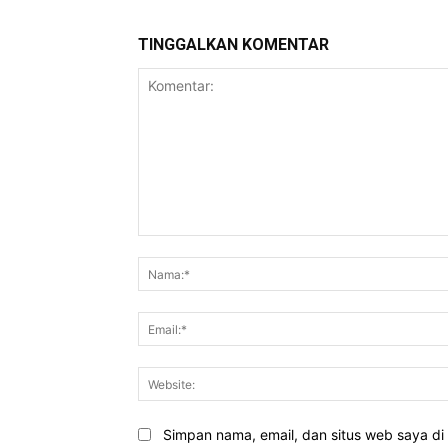
TINGGALKAN KOMENTAR
Komentar:
Simpan nama, email, dan situs web saya di b