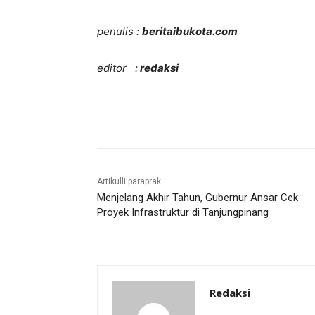
penulis :
beritaibukota.com
editor :
redaksi
Artikulli paraprak
Menjelang Akhir Tahun, Gubernur Ansar Cek
Proyek Infrastruktur di Tanjungpinang
Redaksi