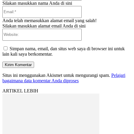
Silakan masukkan nama Anda di sini
Email:*
Anda telah memasukkan alamat email yang salah!
Silakan masukkan alamat email Anda di sini
Website:
Simpan nama, email, dan situs web saya di browser ini untuk
lain kali saya berkomentar.
Situs ini menggunakan Akismet untuk mengurangi spam.
Pelajari
bagaimana data komentar Anda diproses
ARTIKEL LEBIH