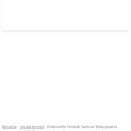
Beranda
Uncategorized
Diskominfo Pemkab Samosir Bekerjasama