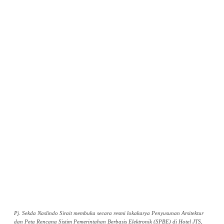
Pj. Sekda Naslindo Sirait membuka secara resmi lokakarya Penyusunan Arsitektur
dan Peta Rencana Sistim Pemerintahan Berbasis Elektronik (SPBE) di Hotel JTS,