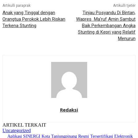
Artikulli paraprak
Artikulli tjetër
Anak yang Tinggal dengan
Tinjau Posyandu Di Bintan,
Orangtua Perokok Lebih Riskan
Wapres Ma’ruf Amin Sambut
Terkena Stunting
Baik Perkembangan Angka
Stunting di Kepri yang Relatif
Menurun
Redaksi
ARTIKEL TERKAIT
Uncategorized
Aplikasi SINERGI Kota Tanjungpinang Resmi Tersertifikasi Elektronik