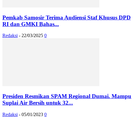
Pemkab Samosir Terima Audiensi Staf Khusus DPD
RI dan GMKI Bahas...
Redaksi
-
22/03/2025
0
Presiden Resmikan SPAM Regional Dumai. Mampu
Suplai Air Bersih untuk 32...
Redaksi
-
05/01/2023
0