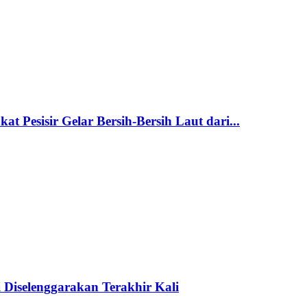
t Pesisir Gelar Bersih-Bersih Laut dari...
 Diselenggarakan Terakhir Kali