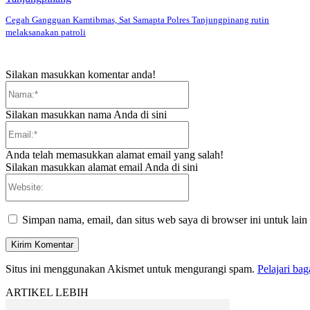
Cegah Gangguan Kamtibmas, Sat Samapta Polres Tanjungpinang rutin
melaksanakan patroli
Silakan masukkan komentar anda!
Nama:*
Silakan masukkan nama Anda di sini
Email:*
Anda telah memasukkan alamat email yang salah!
Silakan masukkan alamat email Anda di sini
Website:
Simpan nama, email, dan situs web saya di browser ini untuk lain
Situs ini menggunakan Akismet untuk mengurangi spam.
Pelajari ba
ARTIKEL LEBIH