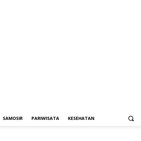
SAMOSIR
PARIWISATA
KESEHATAN