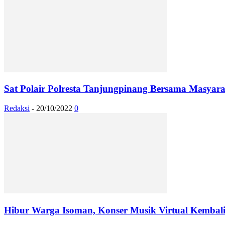
Sat Polair Polresta Tanjungpinang Bersama Masyaraka
Redaksi
-
20/10/2022
0
Hibur Warga Isoman, Konser Musik Virtual Kembali