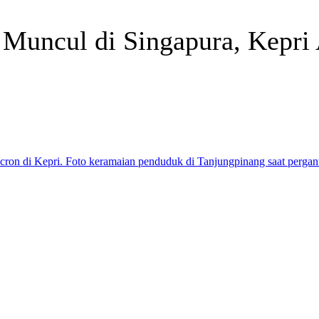
Muncul di Singapura, Kepri 
Telegram