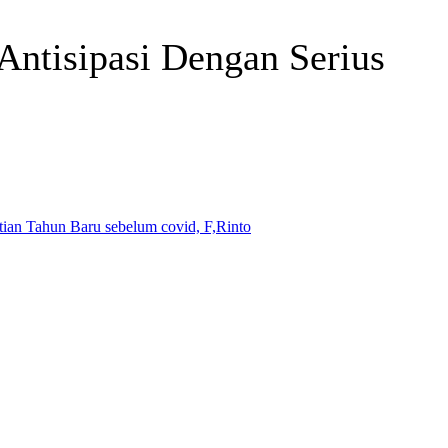
Antisipasi Dengan Serius