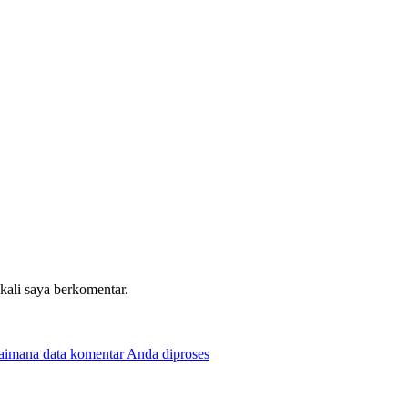
 kali saya berkomentar.
gaimana data komentar Anda diproses