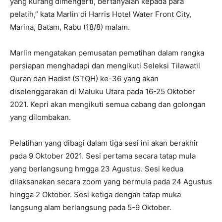
yang kurang dimengerti, bertanyalah kepada para
pelatih,” kata Marlin di Harris Hotel Water Front City,
Marina, Batam, Rabu (18/8) malam.
Marlin mengatakan pemusatan pematihan dalam rangka
persiapan menghadapi dan mengikuti Seleksi Tilawatil
Quran dan Hadist (STQH) ke-36 yang akan
diselenggarakan di Maluku Utara pada 16-25 Oktober
2021. Kepri akan mengikuti semua cabang dan golongan
yang dilombakan.
Pelatihan yang dibagi dalam tiga sesi ini akan berakhir
pada 9 Oktober 2021. Sesi pertama secara tatap mula
yang berlangsung hmgga 23 Agustus. Sesi kedua
dilaksanakan secara zoom yang bermula pada 24 Agustus
hingga 2 Oktober. Sesi ketiga dengan tatap muka
langsung alam berlangsung pada 5-9 Oktober.