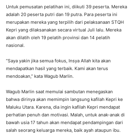
Untuk pemusatan pelatihan ini, diikuti 39 peserta. Mereka
adalah 20 peserta putri dan 19 putra. Para peserta ini
merupakan mereka yang terpilih dari pelaksanaan STQH
Kepri yang dilaksanakan secara virtual Juli lalu. Mereka
akan dilatih oleh 19 pelatih provinsi dan 14 pelatih
nasional.
“Saya yakin jika semua fokus, Insya Allah kita akan
mendapatkan hasil yang terbaik. Kami akan terus
mendoakan,” kata Wagub Marlin.
Wagub Marlin saat memulai sambutan menegaskan
bahwa dirinya akan memimpin langsung kafilah Kepri ke
Maluku Utara. Karena, dia ingin kafilah Kepri mendapat
perhatian penuh dan motivasi. Malah, untuk anak-anak di
bawah usia 17 tahun akan mendapat pendampingan dari
salah seorang keluarga mereka, baik ayah ataupun ibu.