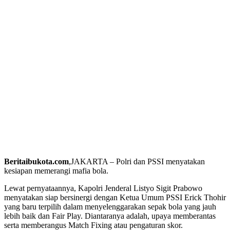
Beritaibukota.com
,JAKARTA – Polri dan PSSI menyatakan
kesiapan memerangi mafia bola.
Lewat pernyataannya, Kapolri Jenderal Listyo Sigit Prabowo
menyatakan siap bersinergi dengan Ketua Umum PSSI Erick Thohir
yang baru terpilih dalam menyelenggarakan sepak bola yang jauh
lebih baik dan Fair Play. Diantaranya adalah, upaya memberantas
serta memberangus Match Fixing atau pengaturan skor.