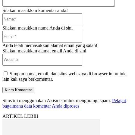
Silakan masukkan komentar anda!
Nama:*
Silakan masukkan nama Anda di sini
Email:*
Anda telah memasukkan alamat email yang salah!
Silakan masukkan alamat email Anda di sini
Website:
Simpan nama, email, dan situs web saya di browser ini untuk
lain kali saya berkomentar.
Situs ini menggunakan Akismet untuk mengurangi spam.
Pelajari
bagaimana data komentar Anda diproses
ARTIKEL LEBIH