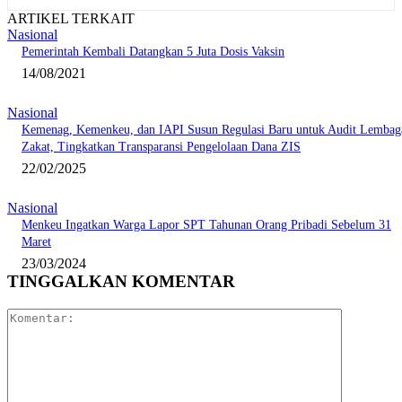
ARTIKEL TERKAIT
Nasional
Pemerintah Kembali Datangkan 5 Juta Dosis Vaksin
14/08/2021
Nasional
Kemenag, Kemenkeu, dan IAPI Susun Regulasi Baru untuk Audit Lembag
Zakat, Tingkatkan Transparansi Pengelolaan Dana ZIS
22/02/2025
Nasional
Menkeu Ingatkan Warga Lapor SPT Tahunan Orang Pribadi Sebelum 31
Maret
23/03/2024
TINGGALKAN KOMENTAR
Komentar: