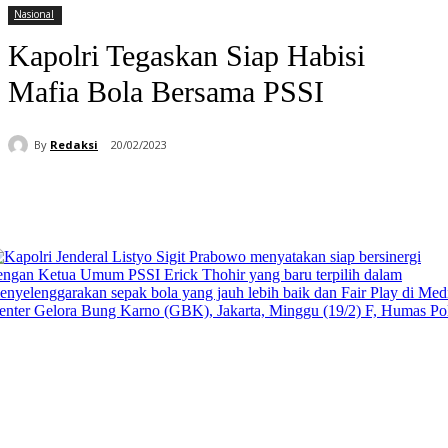
Nasional
Kapolri Tegaskan Siap Habisi
Mafia Bola Bersama PSSI
By
Redaksi
20/02/2023
Facebook
WhatsApp
Telegram