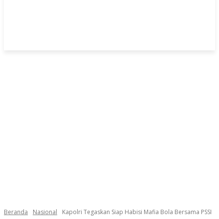
Beranda
Nasional
Kapolri Tegaskan Siap Habisi Mafia Bola Bersama PSSI