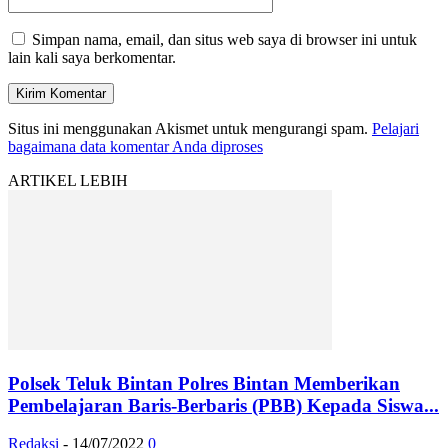
Simpan nama, email, dan situs web saya di browser ini untuk
lain kali saya berkomentar.
Situs ini menggunakan Akismet untuk mengurangi spam.
Pelajari
bagaimana data komentar Anda diproses
ARTIKEL LEBIH
Polsek Teluk Bintan Polres Bintan Memberikan
Pembelajaran Baris-Berbaris (PBB) Kepada Siswa...
Redaksi
-
14/07/2022
0