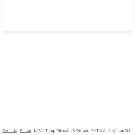
Beranda
Bintan
KASAL Tutup Dikmaba & Dikmata PK TNI AL Angkatan XLI