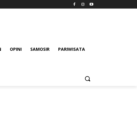
N
OPINI
SAMOSIR
PARIWISATA