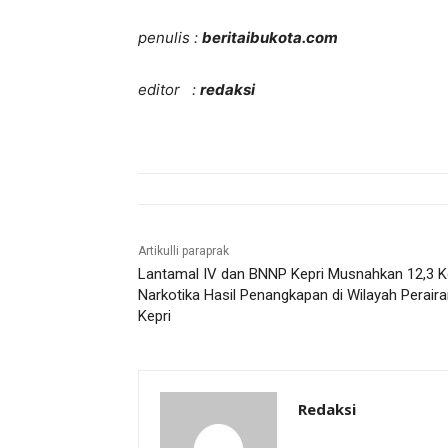
penulis :
beritaibukota.com
editor :
redaksi
Artikulli paraprak
Lantamal IV dan BNNP Kepri Musnahkan 12,3 K
Narkotika Hasil Penangkapan di Wilayah Perair
Kepri
Redaksi