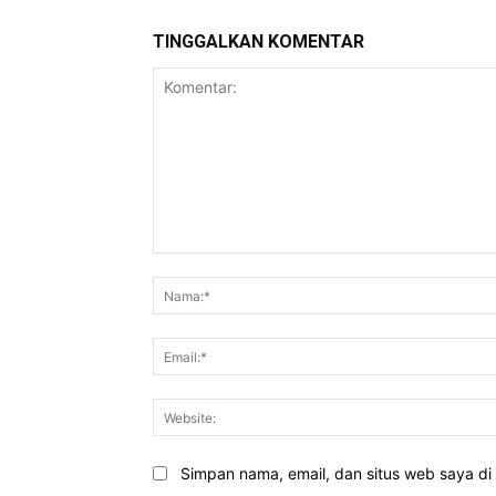
TINGGALKAN KOMENTAR
Komentar:
Simpan nama, email, dan situs web saya di b