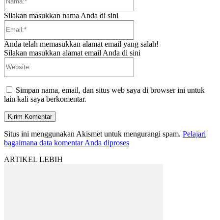
Silakan masukkan nama Anda di sini
Email:*
Anda telah memasukkan alamat email yang salah!
Silakan masukkan alamat email Anda di sini
Website:
Simpan nama, email, dan situs web saya di browser ini untuk
lain kali saya berkomentar.
Situs ini menggunakan Akismet untuk mengurangi spam.
Pelajari
bagaimana data komentar Anda diproses
ARTIKEL LEBIH