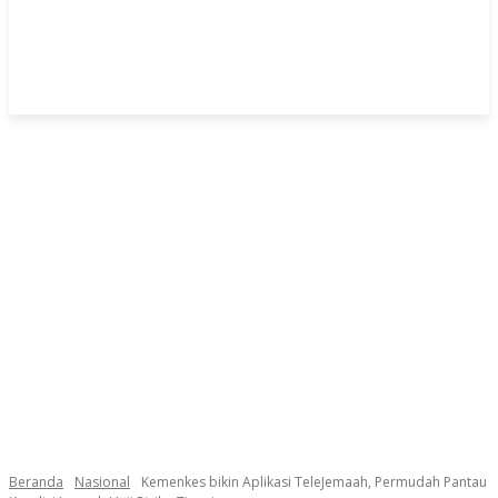
Beranda
Nasional
Kemenkes bikin Aplikasi TeleJemaah, Permudah Pantau