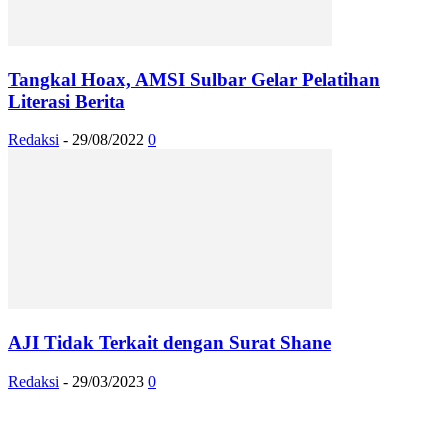
Tangkal Hoax, AMSI Sulbar Gelar Pelatihan
Literasi Berita
Redaksi
-
29/08/2022
0
AJI Tidak Terkait dengan Surat Shane
Redaksi
-
29/03/2023
0