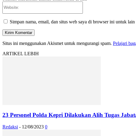
Website:
Simpan nama, email, dan situs web saya di browser ini untuk lain
Situs ini menggunakan Akismet untuk mengurangi spam.
Pelajari ba
ARTIKEL LEBIH
23 Personel Polda Kepri Dilakukan Alih Tugas Jaba
Redaksi
-
12/08/2023
0