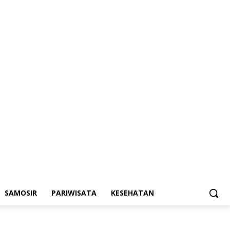
SAMOSIR
PARIWISATA
KESEHATAN