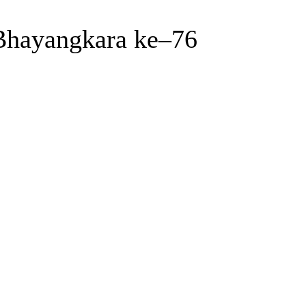
Bhayangkara ke–76