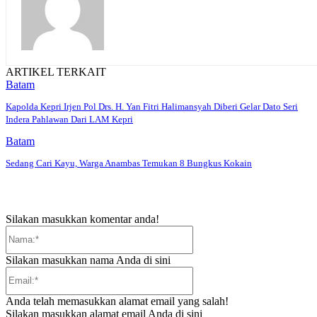
ARTIKEL TERKAIT
Batam
Kapolda Kepri Irjen Pol Drs. H. Yan Fitri Halimansyah Diberi Gelar Dato Seri
Indera Pahlawan Dari LAM Kepri
Batam
Sedang Cari Kayu, Warga Anambas Temukan 8 Bungkus Kokain
Silakan masukkan komentar anda!
Nama:*
Silakan masukkan nama Anda di sini
Email:*
Anda telah memasukkan alamat email yang salah!
Silakan masukkan alamat email Anda di sini