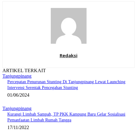
Redaksi
ARTIKEL TERKAIT
Tanjungpinang
Percepatan Penurunan Stunting Di Tanjungpinang Lewat Launching
Intervensi Serentak Pencegahan Stunting
01/06/2024
Tanjungpinang
Kurangi Limbah Sampah, TP PKK Kampung Baru Gelar Sosialisasi
Pemanfaatan Limbah Rumah Tangga
17/11/2022