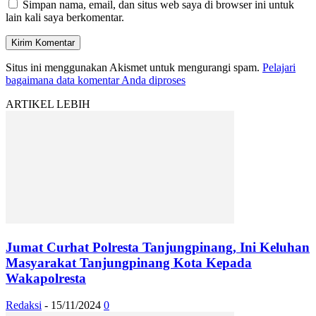
Simpan nama, email, dan situs web saya di browser ini untuk
lain kali saya berkomentar.
Situs ini menggunakan Akismet untuk mengurangi spam.
Pelajari
bagaimana data komentar Anda diproses
ARTIKEL LEBIH
Jumat Curhat Polresta Tanjungpinang, Ini Keluhan
Masyarakat Tanjungpinang Kota Kepada
Wakapolresta
Redaksi
-
15/11/2024
0