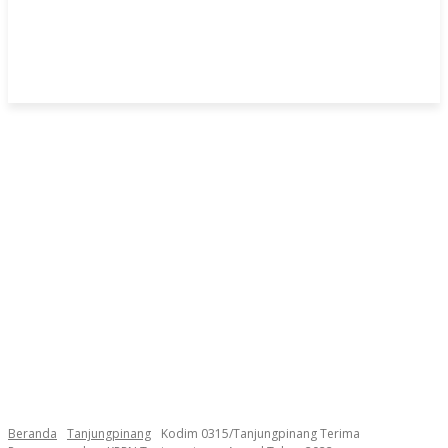
Beranda
Tanjungpinang
Kodim 0315/Tanjungpinang Terima