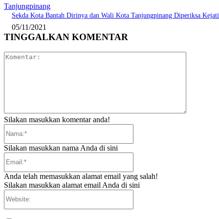
Tanjungpinang
Sekda Kota Bantah Dirinya dan Wali Kota Tanjungpinang Diperiksa Kejati
05/11/2021
TINGGALKAN KOMENTAR
Komentar:
Silakan masukkan komentar anda!
Nama:*
Silakan masukkan nama Anda di sini
Email:*
Anda telah memasukkan alamat email yang salah!
Silakan masukkan alamat email Anda di sini
Website: