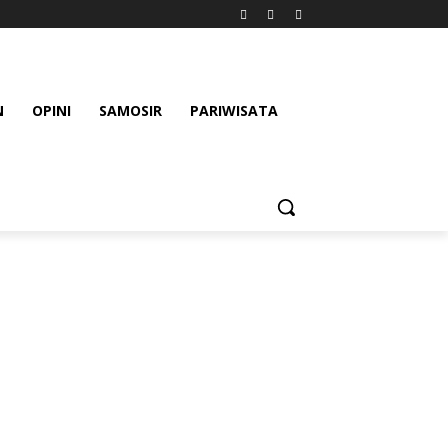
N
OPINI
SAMOSIR
PARIWISATA