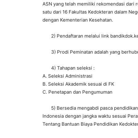
ASN yang telah memiliki rekomendasi dari r
satu dari 16 Fakultas Kedokteran dalam Nege
dengan Kementerian Kesehatan.
2) Pendaftaran melalui link bandikdok.k
3) Prodi Peminatan adalah yang berhubu
4) Tahapan seleksi :
A. Seleksi Administrasi
B. Seleksi Akademik sesuai di FK
C. Penetapan dan Pengumuman
5) Bersedia mengabdi pasca pendidikan di
Indonesia dengan jangka waktu sesuai Per
Tentang Bantuan Biaya Pendidikan Kedokter