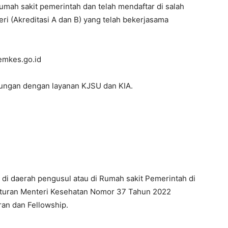
umah sakit pemerintah dan telah mendaftar di salah
ri (Akreditasi A dan B) yang telah bekerjasama
emkes.go.id
ngan dengan layanan KJSU dan KIA.
 daerah pengusul atau di Rumah sakit Pemerintah di
aturan Menteri Kesehatan Nomor 37 Tahun 2022
an dan Fellowship.