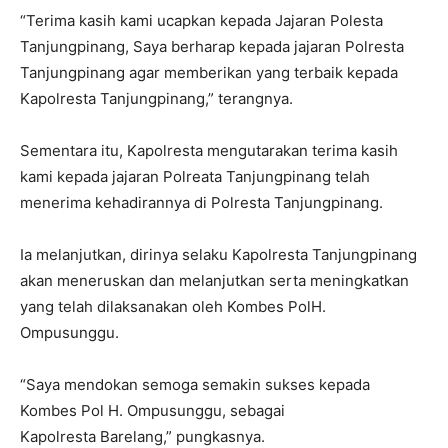
“Terima kasih kami ucapkan kepada Jajaran Polesta
Tanjungpinang, Saya berharap kepada jajaran Polresta
Tanjungpinang agar memberikan yang terbaik kepada
Kapolresta Tanjungpinang,” terangnya.
Sementara itu, Kapolresta mengutarakan terima kasih
kami kepada jajaran Polreata Tanjungpinang telah
menerima kehadirannya di Polresta Tanjungpinang.
Ia melanjutkan, dirinya selaku Kapolresta Tanjungpinang
akan meneruskan dan melanjutkan serta meningkatkan
yang telah dilaksanakan oleh Kombes PolH.
Ompusunggu.
“Saya mendokan semoga semakin sukses kepada
Kombes Pol H. Ompusunggu, sebagai
Kapolresta Barelang,” pungkasnya.