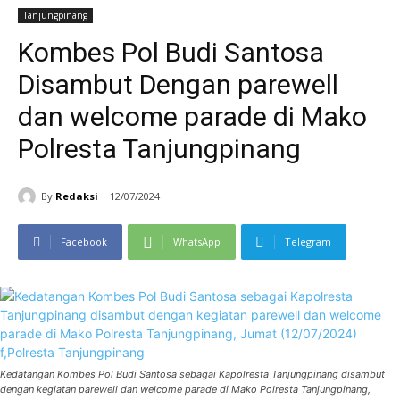
Tanjungpinang
Kombes Pol Budi Santosa
Disambut Dengan parewell
dan welcome parade di Mako
Polresta Tanjungpinang
By
Redaksi
12/07/2024
Facebook
WhatsApp
Telegram
Kedatangan Kombes Pol Budi Santosa sebagai Kapolresta Tanjungpinang disambut
dengan kegiatan parewell dan welcome parade di Mako Polresta Tanjungpinang,