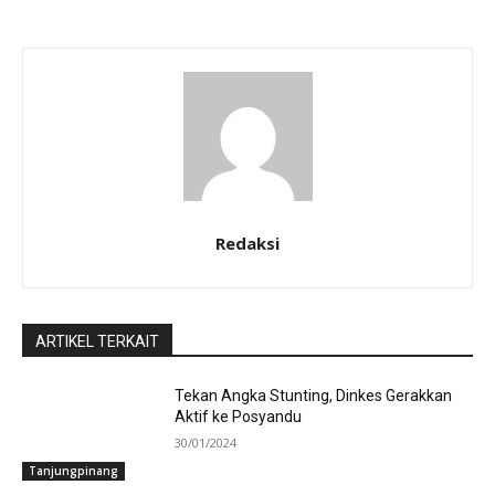
Redaksi
ARTIKEL TERKAIT
Tekan Angka Stunting, Dinkes Gerakkan
Aktif ke Posyandu
30/01/2024
Tanjungpinang