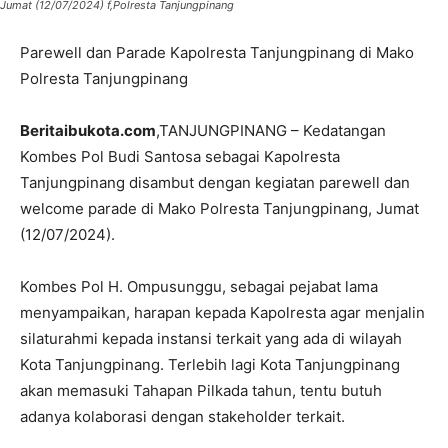
Jumat (12/07/2024) f,Polresta Tanjungpinang
Parewell dan Parade Kapolresta Tanjungpinang di Mako
Polresta Tanjungpinang
Beritaibukota.com
,TANJUNGPINANG – Kedatangan
Kombes Pol Budi Santosa sebagai Kapolresta
Tanjungpinang disambut dengan kegiatan parewell dan
welcome parade di Mako Polresta Tanjungpinang, Jumat
(12/07/2024).
Kombes Pol H. Ompusunggu, sebagai pejabat lama
menyampaikan, harapan kepada Kapolresta agar menjalin
silaturahmi kepada instansi terkait yang ada di wilayah
Kota Tanjungpinang. Terlebih lagi Kota Tanjungpinang
akan memasuki Tahapan Pilkada tahun, tentu butuh
adanya kolaborasi dengan stakeholder terkait.