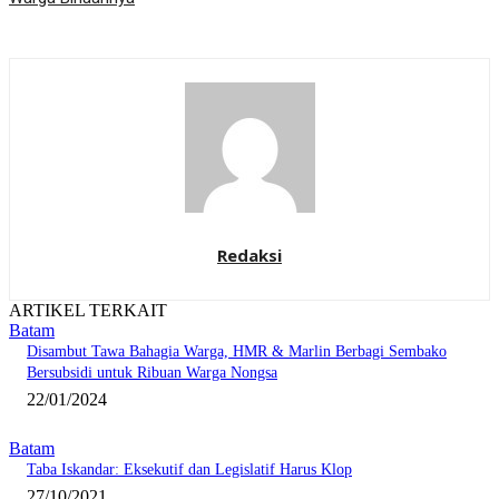
Redaksi
ARTIKEL TERKAIT
Batam
Disambut Tawa Bahagia Warga, HMR & Marlin Berbagi Sembako
Bersubsidi untuk Ribuan Warga Nongsa
22/01/2024
Batam
Taba Iskandar: Eksekutif dan Legislatif Harus Klop
27/10/2021