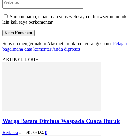
Simpan nama, email, dan situs web saya di browser ini untuk
lain kali saya berkomentar.
Situs ini menggunakan Akismet untuk mengurangi spam.
Pelajari
bagaimana data komentar Anda diproses
ARTIKEL LEBIH
Warga Batam Diminta Waspada Cuaca Buruk
Redaksi
-
15/02/2024
0