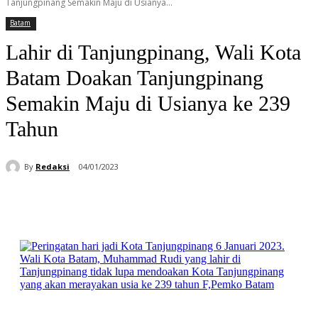
Tanjungpinang Semakin Maju di Usianya...
Batam
Lahir di Tanjungpinang, Wali Kota
Batam Doakan Tanjungpinang
Semakin Maju di Usianya ke 239
Tahun
By
Redaksi
04/01/2023
Facebook
WhatsApp
Telegram