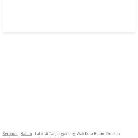
Beranda
Batam
Lahir di Tanjungpinang, Wali Kota Batam Doakan