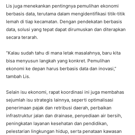
Lis juga menekankan pentingnya pemulihan ekonomi
berbasis data, terutama dalam mengidentifikasi titik-titik
lemah di tiap kecamatan. Dengan pendekatan berbasis
data, solusi yang tepat dapat dirumuskan dan diterapkan
secara terarah.
“Kalau sudah tahu di mana letak masalahnya, baru kita
bisa menyusun langkah yang konkret. Pemulihan
ekonomi ke depan harus berbasis data dan inovasi,”
tambah Lis.
Selain isu ekonomi, rapat koordinasi ini juga membahas
sejumlah isu strategis lainnya, seperti optimalisasi
penerimaan pajak dan retribusi daerah, perbaikan
infrastruktur jalan dan drainase, penyediaan air bersih,
peningkatan layanan kesehatan dan pendidikan,
pelestarian lingkungan hidup, serta penataan kawasan