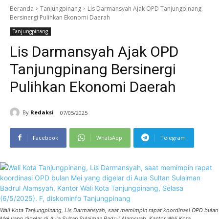
Beranda
Tanjungpinang
Lis Darmansyah Ajak OPD Tanjungpinang
Bersinergi Pulihkan Ekonomi Daerah
Tanjungpinang
Lis Darmansyah Ajak OPD
Tanjungpinang Bersinergi
Pulihkan Ekonomi Daerah
By
Redaksi
07/05/2025
Facebook
WhatsApp
Telegram
Wali Kota Tanjungpinang, Lis Darmansyah, saat memimpin rapat koordinasi OPD bulan
Mei yang digelar di Aula Sultan Sulaiman Badrul Alamsyah, Kantor Wali Kota