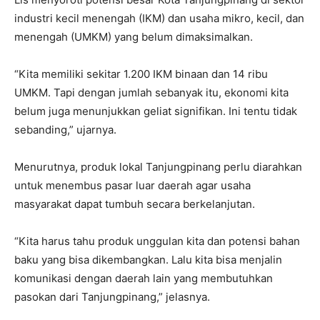
industri kecil menengah (IKM) dan usaha mikro, kecil, dan
menengah (UMKM) yang belum dimaksimalkan.
“Kita memiliki sekitar 1.200 IKM binaan dan 14 ribu
UMKM. Tapi dengan jumlah sebanyak itu, ekonomi kita
belum juga menunjukkan geliat signifikan. Ini tentu tidak
sebanding,” ujarnya.
Menurutnya, produk lokal Tanjungpinang perlu diarahkan
untuk menembus pasar luar daerah agar usaha
masyarakat dapat tumbuh secara berkelanjutan.
“Kita harus tahu produk unggulan kita dan potensi bahan
baku yang bisa dikembangkan. Lalu kita bisa menjalin
komunikasi dengan daerah lain yang membutuhkan
pasokan dari Tanjungpinang,” jelasnya.