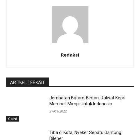
Redaksi
ARTIKEL TERKAIT
Jembatan Batam-Bintan, Rakyat Kepri
Membeli Mimpi Untuk Indonesia
27/01/2022
Opini
Tiba di Kota, Nyeker Sepatu Gantung
Dileher