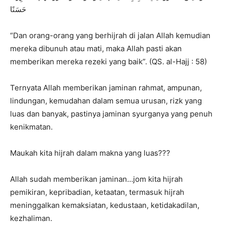
حَسَنًا
“Dan orang-orang yang berhijrah di jalan Allah kemudian
mereka dibunuh atau mati, maka Allah pasti akan
memberikan mereka rezeki yang baik”. (QS. al-Hajj : 58)
Ternyata Allah memberikan jaminan rahmat, ampunan,
lindungan, kemudahan dalam semua urusan, rizk yang
luas dan banyak, pastinya jaminan syurganya yang penuh
kenikmatan.
Maukah kita hijrah dalam makna yang luas???
Allah sudah memberikan jaminan…jom kita hijrah
pemikiran, kepribadian, ketaatan, termasuk hijrah
meninggalkan kemaksiatan, kedustaan, ketidakadilan,
kezhaliman.