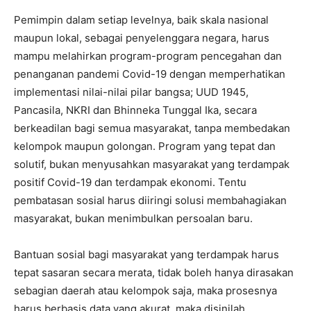
Pemimpin dalam setiap levelnya, baik skala nasional
maupun lokal, sebagai penyelenggara negara, harus
mampu melahirkan program-program pencegahan dan
penanganan pandemi Covid-19 dengan memperhatikan
implementasi nilai-nilai pilar bangsa; UUD 1945,
Pancasila, NKRI dan Bhinneka Tunggal Ika, secara
berkeadilan bagi semua masyarakat, tanpa membedakan
kelompok maupun golongan. Program yang tepat dan
solutif, bukan menyusahkan masyarakat yang terdampak
positif Covid-19 dan terdampak ekonomi. Tentu
pembatasan sosial harus diiringi solusi membahagiakan
masyarakat, bukan menimbulkan persoalan baru.
Bantuan sosial bagi masyarakat yang terdampak harus
tepat sasaran secara merata, tidak boleh hanya dirasakan
sebagian daerah atau kelompok saja, maka prosesnya
harus berbasis data yang akurat, maka disinilah