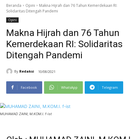
Beranda
Opini
Makna Hijrah dan 76 Tahun Kemerdekaan RI:
Solidaritas Ditengah Pandemi
Opini
Makna Hijrah dan 76 Tahun
Kemerdekaan RI: Solidaritas
Ditengah Pandemi
By
Redaksi
10/08/2021
Facebook
WhatsApp
Telegram
MUHAMAD ZAINI, M.KOM.I. f-ist