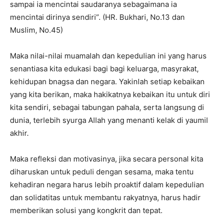
sampai ia mencintai saudaranya sebagaimana ia
mencintai dirinya sendiri”. (HR. Bukhari, No.13 dan
Muslim, No.45)
Maka nilai-nilai muamalah dan kepedulian ini yang harus
senantiasa kita edukasi bagi bagi keluarga, masyrakat,
kehidupan bnagsa dan negara. Yakinlah setiap kebaikan
yang kita berikan, maka hakikatnya kebaikan itu untuk diri
kita sendiri, sebagai tabungan pahala, serta langsung di
dunia, terlebih syurga Allah yang menanti kelak di yaumil
akhir.
Maka refleksi dan motivasinya, jika secara personal kita
diharuskan untuk peduli dengan sesama, maka tentu
kehadiran negara harus lebih proaktif dalam kepedulian
dan solidatitas untuk membantu rakyatnya, harus hadir
memberikan solusi yang kongkrit dan tepat.