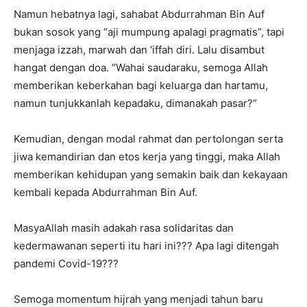
Namun hebatnya lagi, sahabat Abdurrahman Bin Auf
bukan sosok yang “aji mumpung apalagi pragmatis”, tapi
menjaga izzah, marwah dan ‘iffah diri. Lalu disambut
hangat dengan doa. “Wahai saudaraku, semoga Allah
memberikan keberkahan bagi keluarga dan hartamu,
namun tunjukkanlah kepadaku, dimanakah pasar?”
Kemudian, dengan modal rahmat dan pertolongan serta
jiwa kemandirian dan etos kerja yang tinggi, maka Allah
memberikan kehidupan yang semakin baik dan kekayaan
kembali kepada Abdurrahman Bin Auf.
MasyaAllah masih adakah rasa solidaritas dan
kedermawanan seperti itu hari ini??? Apa lagi ditengah
pandemi Covid-19???
Semoga momentum hijrah yang menjadi tahun baru