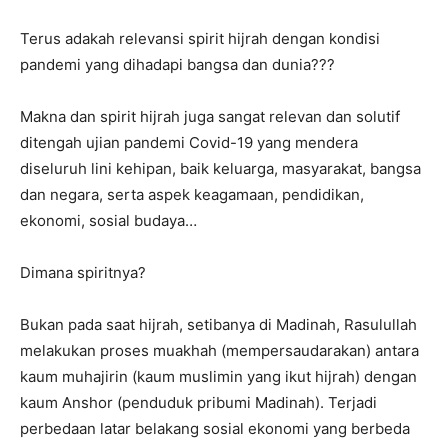
Terus adakah relevansi spirit hijrah dengan kondisi
pandemi yang dihadapi bangsa dan dunia???
Makna dan spirit hijrah juga sangat relevan dan solutif
ditengah ujian pandemi Covid-19 yang mendera
diseluruh lini kehipan, baik keluarga, masyarakat, bangsa
dan negara, serta aspek keagamaan, pendidikan,
ekonomi, sosial budaya…
Dimana spiritnya?
Bukan pada saat hijrah, setibanya di Madinah, Rasulullah
melakukan proses muakhah (mempersaudarakan) antara
kaum muhajirin (kaum muslimin yang ikut hijrah) dengan
kaum Anshor (penduduk pribumi Madinah). Terjadi
perbedaan latar belakang sosial ekonomi yang berbeda