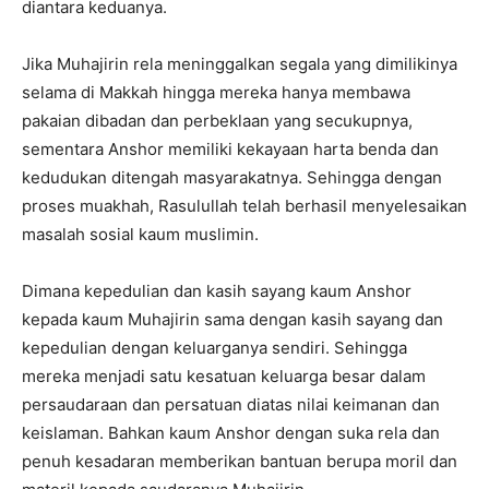
diantara keduanya.
Jika Muhajirin rela meninggalkan segala yang dimilikinya
selama di Makkah hingga mereka hanya membawa
pakaian dibadan dan perbeklaan yang secukupnya,
sementara Anshor memiliki kekayaan harta benda dan
kedudukan ditengah masyarakatnya. Sehingga dengan
proses muakhah, Rasulullah telah berhasil menyelesaikan
masalah sosial kaum muslimin.
Dimana kepedulian dan kasih sayang kaum Anshor
kepada kaum Muhajirin sama dengan kasih sayang dan
kepedulian dengan keluarganya sendiri. Sehingga
mereka menjadi satu kesatuan keluarga besar dalam
persaudaraan dan persatuan diatas nilai keimanan dan
keislaman. Bahkan kaum Anshor dengan suka rela dan
penuh kesadaran memberikan bantuan berupa moril dan