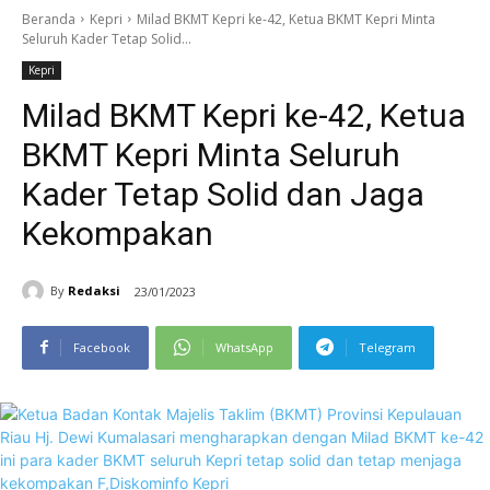
Beranda
Kepri
Milad BKMT Kepri ke-42, Ketua BKMT Kepri Minta
Seluruh Kader Tetap Solid...
Kepri
Milad BKMT Kepri ke-42, Ketua
BKMT Kepri Minta Seluruh
Kader Tetap Solid dan Jaga
Kekompakan
By
Redaksi
23/01/2023
Facebook
WhatsApp
Telegram