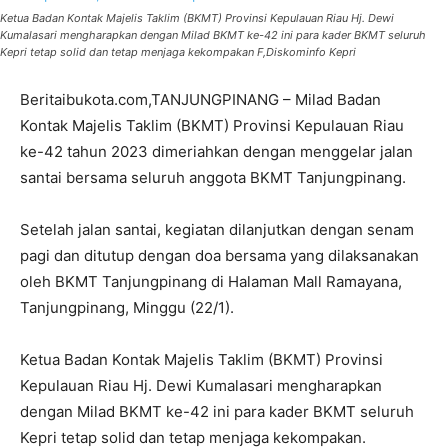
Ketua Badan Kontak Majelis Taklim (BKMT) Provinsi Kepulauan Riau Hj. Dewi
Kumalasari mengharapkan dengan Milad BKMT ke-42 ini para kader BKMT seluruh
Kepri tetap solid dan tetap menjaga kekompakan F,Diskominfo Kepri
Beritaibukota.com,TANJUNGPINANG – Milad Badan
Kontak Majelis Taklim (BKMT) Provinsi Kepulauan Riau
ke-42 tahun 2023 dimeriahkan dengan menggelar jalan
santai bersama seluruh anggota BKMT Tanjungpinang.
Setelah jalan santai, kegiatan dilanjutkan dengan senam
pagi dan ditutup dengan doa bersama yang dilaksanakan
oleh BKMT Tanjungpinang di Halaman Mall Ramayana,
Tanjungpinang, Minggu (22/1).
Ketua Badan Kontak Majelis Taklim (BKMT) Provinsi
Kepulauan Riau Hj. Dewi Kumalasari mengharapkan
dengan Milad BKMT ke-42 ini para kader BKMT seluruh
Kepri tetap solid dan tetap menjaga kekompakan.