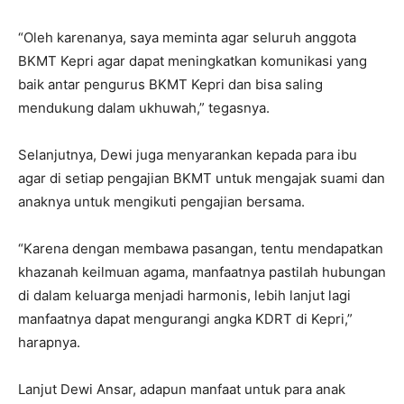
“Oleh karenanya, saya meminta agar seluruh anggota
BKMT Kepri agar dapat meningkatkan komunikasi yang
baik antar pengurus BKMT Kepri dan bisa saling
mendukung dalam ukhuwah,” tegasnya.
Selanjutnya, Dewi juga menyarankan kepada para ibu
agar di setiap pengajian BKMT untuk mengajak suami dan
anaknya untuk mengikuti pengajian bersama.
“Karena dengan membawa pasangan, tentu mendapatkan
khazanah keilmuan agama, manfaatnya pastilah hubungan
di dalam keluarga menjadi harmonis, lebih lanjut lagi
manfaatnya dapat mengurangi angka KDRT di Kepri,”
harapnya.
Lanjut Dewi Ansar, adapun manfaat untuk para anak