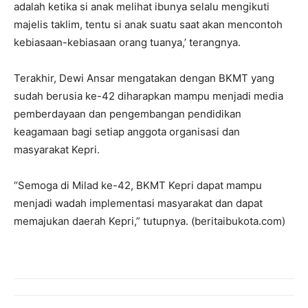
adalah ketika si anak melihat ibunya selalu mengikuti
majelis taklim, tentu si anak suatu saat akan mencontoh
kebiasaan-kebiasaan orang tuanya,’ terangnya.
Terakhir, Dewi Ansar mengatakan dengan BKMT yang
sudah berusia ke-42 diharapkan mampu menjadi media
pemberdayaan dan pengembangan pendidikan
keagamaan bagi setiap anggota organisasi dan
masyarakat Kepri.
“Semoga di Milad ke-42, BKMT Kepri dapat mampu
menjadi wadah implementasi masyarakat dan dapat
memajukan daerah Kepri,” tutupnya. (beritaibukota.com)