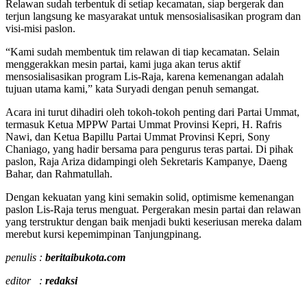
Relawan sudah terbentuk di setiap kecamatan, siap bergerak dan
terjun langsung ke masyarakat untuk mensosialisasikan program dan
visi-misi paslon.
“Kami sudah membentuk tim relawan di tiap kecamatan. Selain
menggerakkan mesin partai, kami juga akan terus aktif
mensosialisasikan program Lis-Raja, karena kemenangan adalah
tujuan utama kami,” kata Suryadi dengan penuh semangat.
Acara ini turut dihadiri oleh tokoh-tokoh penting dari Partai Ummat,
termasuk Ketua MPPW Partai Ummat Provinsi Kepri, H. Rafris
Nawi, dan Ketua Bapillu Partai Ummat Provinsi Kepri, Sony
Chaniago, yang hadir bersama para pengurus teras partai. Di pihak
paslon, Raja Ariza didampingi oleh Sekretaris Kampanye, Daeng
Bahar, dan Rahmatullah.
Dengan kekuatan yang kini semakin solid, optimisme kemenangan
paslon Lis-Raja terus menguat. Pergerakan mesin partai dan relawan
yang terstruktur dengan baik menjadi bukti keseriusan mereka dalam
merebut kursi kepemimpinan Tanjungpinang.
penulis :
beritaibukota.com
editor :
redaksi