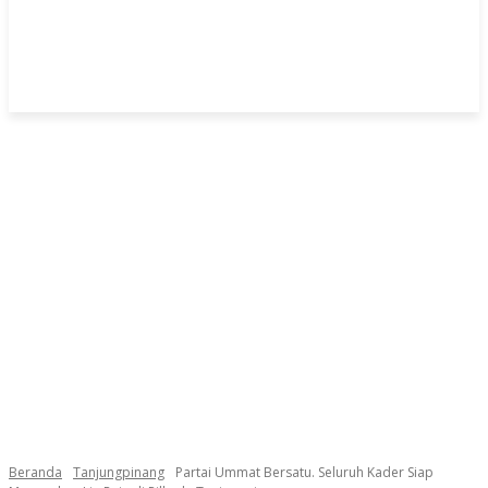
Beranda
Tanjungpinang
Partai Ummat Bersatu. Seluruh Kader Siap