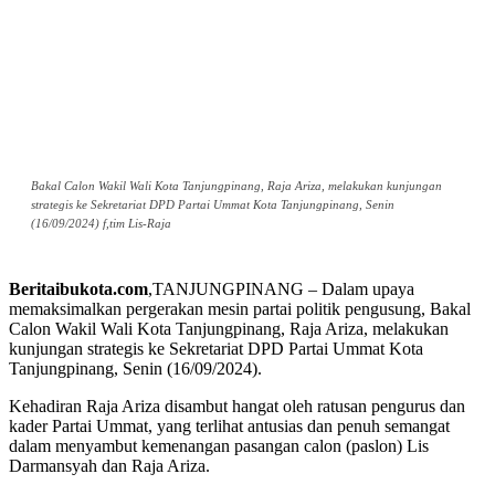
Bakal Calon Wakil Wali Kota Tanjungpinang, Raja Ariza, melakukan kunjungan
strategis ke Sekretariat DPD Partai Ummat Kota Tanjungpinang, Senin
(16/09/2024) f,tim Lis-Raja
Beritaibukota.com
,TANJUNGPINANG – Dalam upaya
memaksimalkan pergerakan mesin partai politik pengusung, Bakal
Calon Wakil Wali Kota Tanjungpinang, Raja Ariza, melakukan
kunjungan strategis ke Sekretariat DPD Partai Ummat Kota
Tanjungpinang, Senin (16/09/2024).
Kehadiran Raja Ariza disambut hangat oleh ratusan pengurus dan
kader Partai Ummat, yang terlihat antusias dan penuh semangat
dalam menyambut kemenangan pasangan calon (paslon) Lis
Darmansyah dan Raja Ariza.