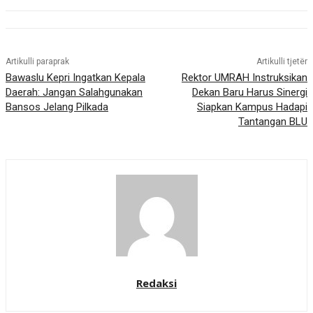
Artikulli paraprak
Artikulli tjetër
Bawaslu Kepri Ingatkan Kepala
Rektor UMRAH Instruksikan
Daerah: Jangan Salahgunakan
Dekan Baru Harus Sinergi
Bansos Jelang Pilkada
Siapkan Kampus Hadapi
Tantangan BLU
Redaksi