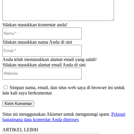
Silakan masukkan komentar anda!
Nama:*
Silakan masukkan nama Anda di sini
Email:*
Anda telah memasukkan alamat email yang salah!
Silakan masukkan alamat email Anda di sini
Website:
Simpan nama, email, dan situs web saya di browser ini untuk
lain kali saya berkomentar.
Situs ini menggunakan Akismet untuk mengurangi spam.
Pelajari
bagaimana data komentar Anda diproses
ARTIKEL LEBIH