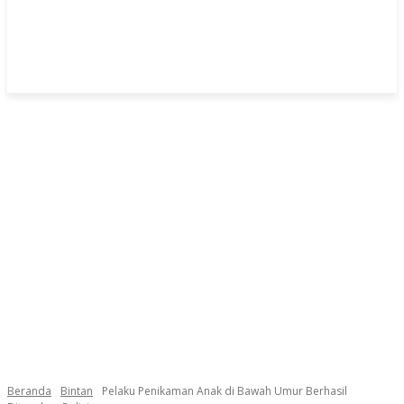
Beranda
Bintan
Pelaku Penikaman Anak di Bawah Umur Berhasil