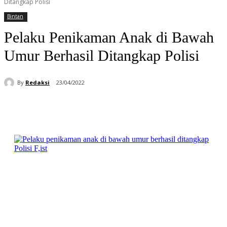
Ditangkap Polisi
Bintan
Pelaku Penikaman Anak di Bawah
Umur Berhasil Ditangkap Polisi
By
Redaksi
23/04/2022
Facebook
WhatsApp
Telegram