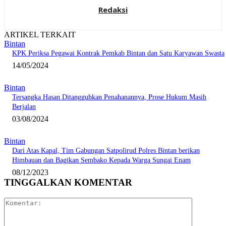
Redaksi
ARTIKEL TERKAIT
Bintan
KPK Periksa Pegawai Kontrak Pemkab Bintan dan Satu Karyawan Swasta
14/05/2024
Bintan
Tersangka Hasan Ditangguhkan Penahanannya, Prose Hukum Masih
Berjalan
03/08/2024
Bintan
Dari Atas Kapal, Tim Gabungan Satpolirud Polres Bintan berikan
Himbauan dan Bagikan Sembako Kepada Warga Sungai Enam
08/12/2023
TINGGALKAN KOMENTAR
Komentar: