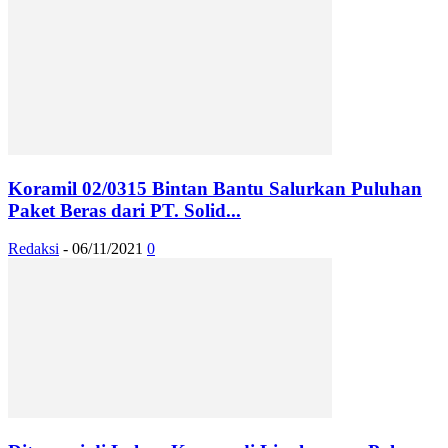
Koramil 02/0315 Bintan Bantu Salurkan Puluhan
Paket Beras dari PT. Solid...
Redaksi
-
06/11/2021
0