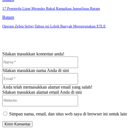
17 Pesepeda Lipat Merauke Bakal Ramaikan Jamselinas Batam
Batam
Operasi Zebra Seligi Tahun ini Lebih Banyak Menggunakan ETLE
Silakan masukkan komentar anda!
Nama:*
Silakan masukkan nama Anda di sini
Email:*
Anda telah memasukkan alamat email yang salah!
Silakan masukkan alamat email Anda di sini
Website:
Simpan nama, email, dan situs web saya di browser ini untuk lain