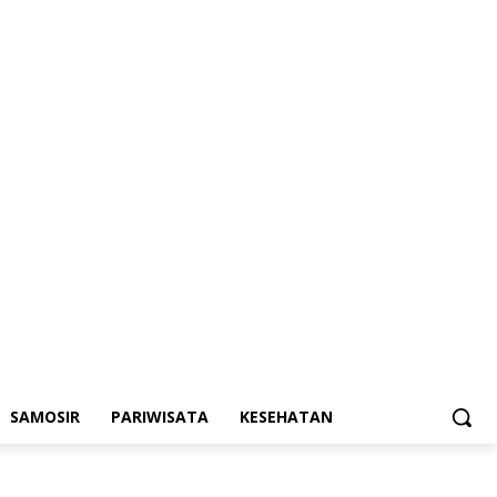
SAMOSIR
PARIWISATA
KESEHATAN