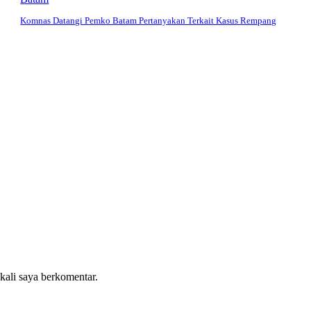
Komnas Datangi Pemko Batam Pertanyakan Terkait Kasus Rempang
 kali saya berkomentar.