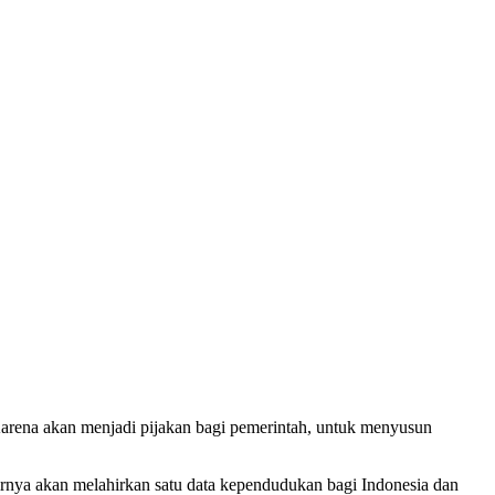
rena akan menjadi pijakan bagi pemerintah, untuk menyusun
irnya akan melahirkan satu data kependudukan bagi Indonesia dan