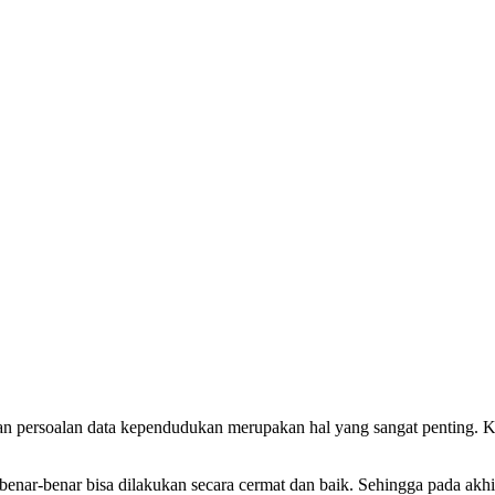
 persoalan data kependudukan merupakan hal yang sangat penting. Ka
benar-benar bisa dilakukan secara cermat dan baik. Sehingga pada akh