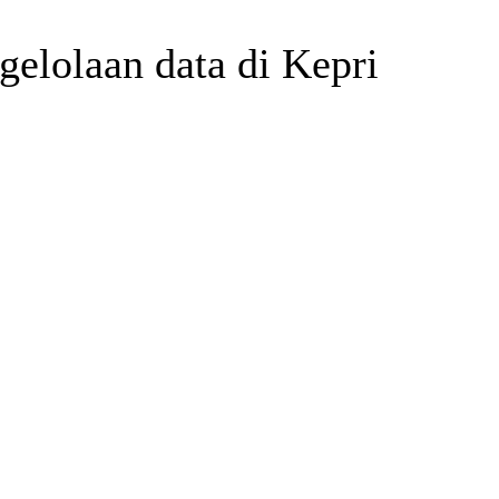
elolaan data di Kepri