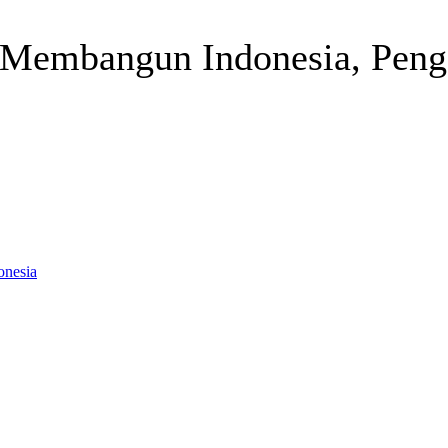
 Membangun Indonesia, Pengg
Telegram