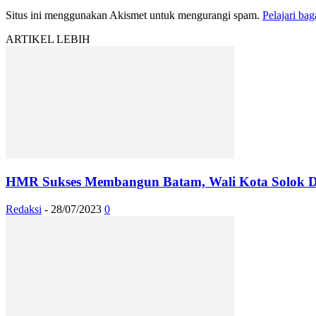
Situs ini menggunakan Akismet untuk mengurangi spam.
Pelajari ba
ARTIKEL LEBIH
HMR Sukses Membangun Batam, Wali Kota Solok Dat
Redaksi
-
28/07/2023
0