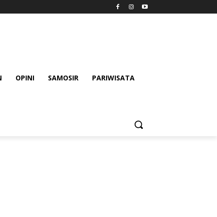
N
OPINI
SAMOSIR
PARIWISATA