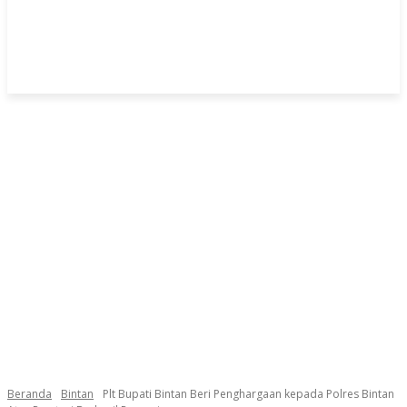
Beranda
Bintan
Plt Bupati Bintan Beri Penghargaan kepada Polres Bintan