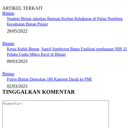
ARTIKEL TERKAIT
Bintan
Nasdem Bintan salurkan Bantuan Korban Kebakaran di Pulau Numbing
Kecamatan Bintan Pesisir
28/05/2022
Bintan
Ketua Kubik Bintan, Sapril Sembiring Bantu Fasilitasi pembuatan NIB 32
Pelaku Usaha Mikro Kecil di Bintan
09/03/2023
Bintan
Polres Bintan Donorkan 180 Kantong Darah ke PMI
02/03/2023
TINGGALKAN KOMENTAR
Komentar: