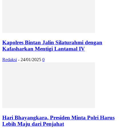
Kapolres Bintan Jalin Silaturahmi dengan
Kafasharkan Mentigi Lantamal IV
Redaksi
-
24/01/2025
0
Hari Bhayangkara, Presiden Minta Polri Harus
Lebih Maju dari Penjahat