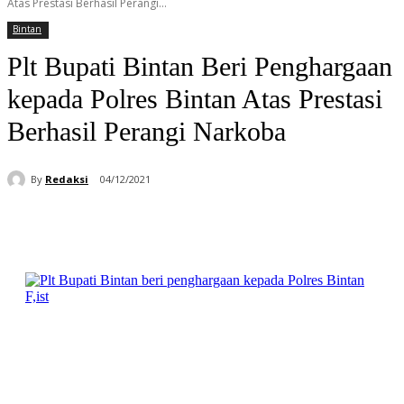
Atas Prestasi Berhasil Perangi...
Bintan
Plt Bupati Bintan Beri Penghargaan
kepada Polres Bintan Atas Prestasi
Berhasil Perangi Narkoba
By
Redaksi
04/12/2021
Facebook
WhatsApp
Telegram