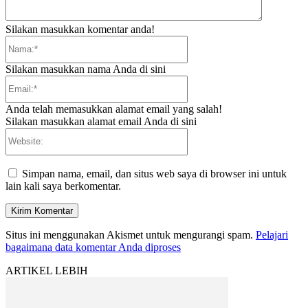
Silakan masukkan komentar anda!
Nama:*
Silakan masukkan nama Anda di sini
Email:*
Anda telah memasukkan alamat email yang salah!
Silakan masukkan alamat email Anda di sini
Website:
Simpan nama, email, dan situs web saya di browser ini untuk
lain kali saya berkomentar.
Situs ini menggunakan Akismet untuk mengurangi spam.
Pelajari
bagaimana data komentar Anda diproses
ARTIKEL LEBIH