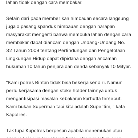
lahan tidak dengan cara membakar.
Selain dari pada memberikan himbauan secara langsung
juga dipasang spanduk himbauan dengan harapan
masyarakat mengerti bahwa membuka lahan dengan cara
membakar dapat diancam dengan Undang-Undang No.
32 Tahun 2009 tentang Perlindungan dan Pengelolaan
Lingkungan Hidup dapat dipidana dengan ancaman
hukuman 10 tahun penjara dan denda sebanyak 10 Milyar.
“Kami polres Bintan tidak bisa bekerja sendiri. Namun
perlu kerjasama dengan stake holder lainnya untuk
mengantisipasi masalah kebakaran karhutla tersebut.
Kami bukan Superman tapi kita adalah Supertim, ” kata
Kapolres.
Tak lupa Kapolres berpesan apabila menemukan atau