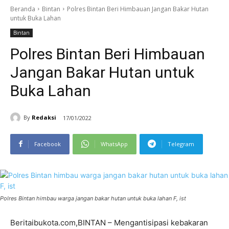
Beranda
Bintan
Polres Bintan Beri Himbauan Jangan Bakar Hutan
untuk Buka Lahan
Bintan
Polres Bintan Beri Himbauan
Jangan Bakar Hutan untuk
Buka Lahan
By
Redaksi
17/01/2022
Facebook
WhatsApp
Telegram
Polres Bintan himbau warga jangan bakar hutan untuk buka lahan F, ist
Beritaibukota.com,BINTAN – Mengantisipasi kebakaran