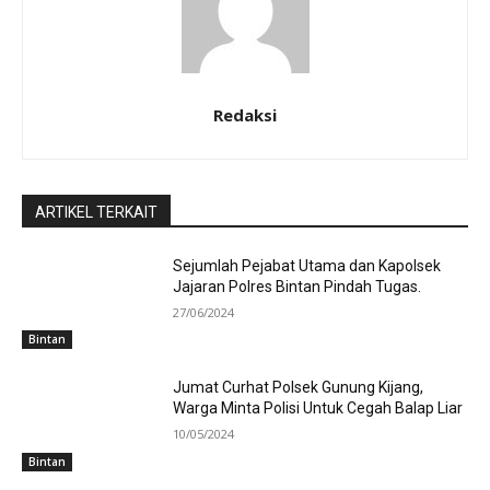
Redaksi
ARTIKEL TERKAIT
Sejumlah Pejabat Utama dan Kapolsek
Jajaran Polres Bintan Pindah Tugas.
27/06/2024
Bintan
Jumat Curhat Polsek Gunung Kijang,
Warga Minta Polisi Untuk Cegah Balap Liar
10/05/2024
Bintan