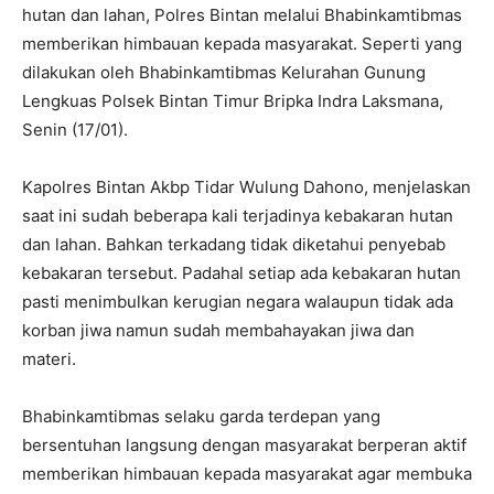
hutan dan lahan, Polres Bintan melalui Bhabinkamtibmas
memberikan himbauan kepada masyarakat. Seperti yang
dilakukan oleh Bhabinkamtibmas Kelurahan Gunung
Lengkuas Polsek Bintan Timur Bripka Indra Laksmana,
Senin (17/01).
Kapolres Bintan Akbp Tidar Wulung Dahono, menjelaskan
saat ini sudah beberapa kali terjadinya kebakaran hutan
dan lahan. Bahkan terkadang tidak diketahui penyebab
kebakaran tersebut. Padahal setiap ada kebakaran hutan
pasti menimbulkan kerugian negara walaupun tidak ada
korban jiwa namun sudah membahayakan jiwa dan
materi.
Bhabinkamtibmas selaku garda terdepan yang
bersentuhan langsung dengan masyarakat berperan aktif
memberikan himbauan kepada masyarakat agar membuka