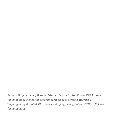
Polresta Tanjungpinang Bersama Warung Berkah Akhirat Polsek KKP Polresta
Tanjungpinang menggelar program sarapan pagi bersama masyarakat
Tanjungpinang di Polsek KKP Polresta Tanjungpinang, Sabtu (22/10) F,Polresta
Tanjungpinang