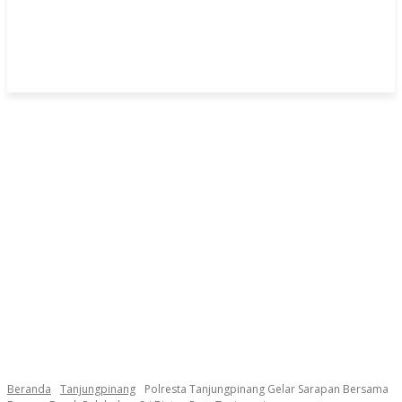
Beranda
Tanjungpinang
Polresta Tanjungpinang Gelar Sarapan Bersama