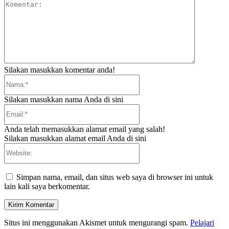
Komentar:
Silakan masukkan komentar anda!
Nama:*
Silakan masukkan nama Anda di sini
Email:*
Anda telah memasukkan alamat email yang salah!
Silakan masukkan alamat email Anda di sini
Website:
Simpan nama, email, dan situs web saya di browser ini untuk
lain kali saya berkomentar.
Situs ini menggunakan Akismet untuk mengurangi spam.
Pelajari