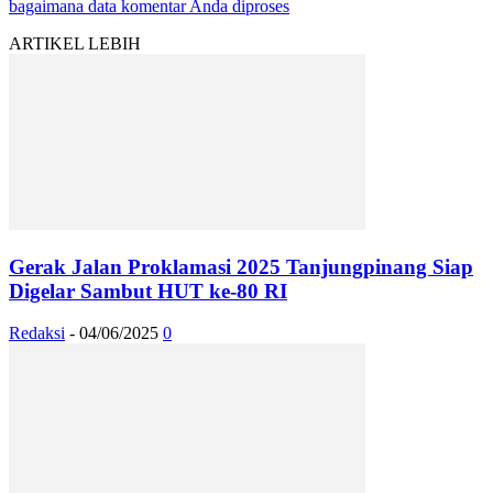
bagaimana data komentar Anda diproses
ARTIKEL LEBIH
Gerak Jalan Proklamasi 2025 Tanjungpinang Siap
Digelar Sambut HUT ke-80 RI
Redaksi
-
04/06/2025
0