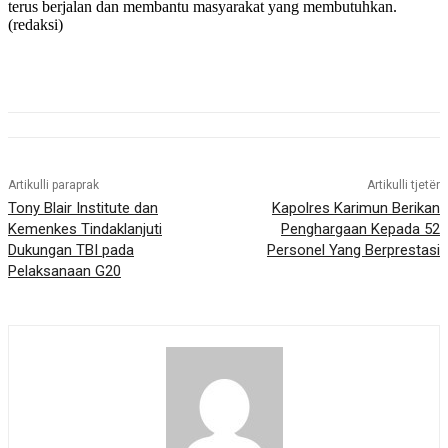
terus berjalan dan membantu masyarakat yang membutuhkan.
(redaksi)
Artikulli paraprak
Artikulli tjetër
Tony Blair Institute dan
Kapolres Karimun Berikan
Kemenkes Tindaklanjuti
Penghargaan Kepada 52
Dukungan TBI pada
Personel Yang Berprestasi
Pelaksanaan G20