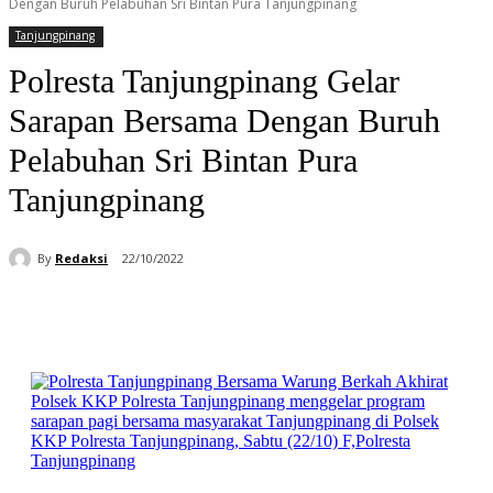
Dengan Buruh Pelabuhan Sri Bintan Pura Tanjungpinang
Tanjungpinang
Polresta Tanjungpinang Gelar
Sarapan Bersama Dengan Buruh
Pelabuhan Sri Bintan Pura
Tanjungpinang
By
Redaksi
22/10/2022
Facebook
WhatsApp
Telegram