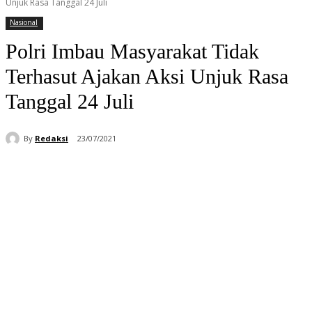
Unjuk Rasa Tanggal 24 Juli
Nasional
Polri Imbau Masyarakat Tidak
Terhasut Ajakan Aksi Unjuk Rasa
Tanggal 24 Juli
By
Redaksi
23/07/2021
Facebook
WhatsApp
Telegram