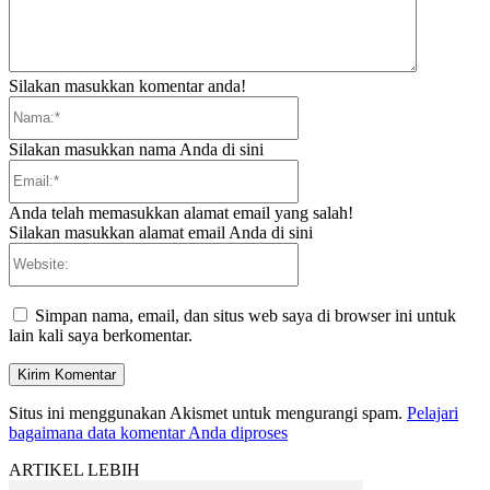
Silakan masukkan komentar anda!
Nama:*
Silakan masukkan nama Anda di sini
Email:*
Anda telah memasukkan alamat email yang salah!
Silakan masukkan alamat email Anda di sini
Website:
Simpan nama, email, dan situs web saya di browser ini untuk
lain kali saya berkomentar.
Situs ini menggunakan Akismet untuk mengurangi spam.
Pelajari
bagaimana data komentar Anda diproses
ARTIKEL LEBIH