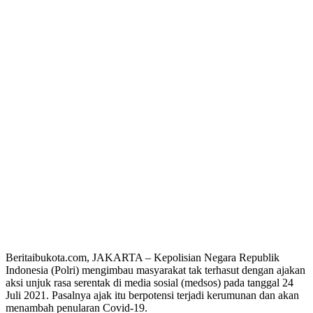
Beritaibukota.com, JAKARTA – Kepolisian Negara Republik
Indonesia (Polri) mengimbau masyarakat tak terhasut dengan ajakan
aksi unjuk rasa serentak di media sosial (medsos) pada tanggal 24
Juli 2021. Pasalnya ajak itu berpotensi terjadi kerumunan dan akan
menambah penularan Covid-19.