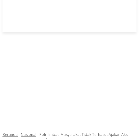
Beranda
Nasional
Polri Imbau Masyarakat Tidak Terhasut Ajakan Aksi