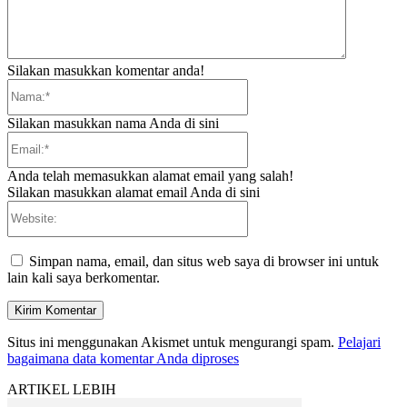
Silakan masukkan komentar anda!
Nama:*
Silakan masukkan nama Anda di sini
Email:*
Anda telah memasukkan alamat email yang salah!
Silakan masukkan alamat email Anda di sini
Website:
Simpan nama, email, dan situs web saya di browser ini untuk
lain kali saya berkomentar.
Situs ini menggunakan Akismet untuk mengurangi spam.
Pelajari
bagaimana data komentar Anda diproses
ARTIKEL LEBIH