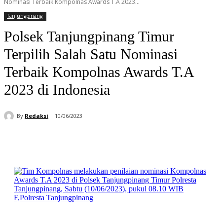
Nominasi Terbaik Kompolnas Awards T.A 2023...
Tanjungpinang
Polsek Tanjungpinang Timur
Terpilih Salah Satu Nominasi
Terbaik Kompolnas Awards T.A
2023 di Indonesia
By
Redaksi
10/06/2023
Facebook
WhatsApp
Telegram