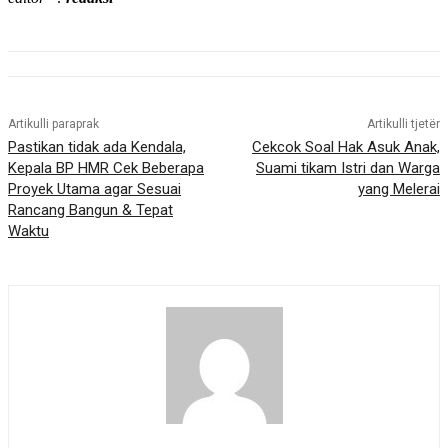
Artikulli paraprak
Artikulli tjetër
Pastikan tidak ada Kendala,
Cekcok Soal Hak Asuk Anak,
Kepala BP HMR Cek Beberapa
Suami tikam Istri dan Warga
Proyek Utama agar Sesuai
yang Melerai
Rancang Bangun & Tepat
Waktu