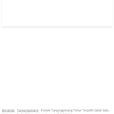
Beranda
Tanjungpinang
Polsek Tanjungpinang Timur Terpilih Salah Satu