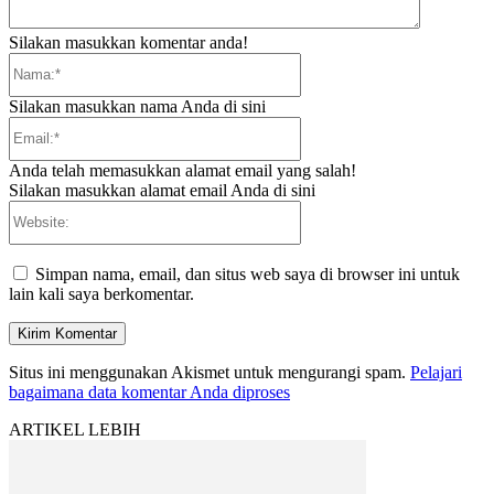
Silakan masukkan komentar anda!
Nama:*
Silakan masukkan nama Anda di sini
Email:*
Anda telah memasukkan alamat email yang salah!
Silakan masukkan alamat email Anda di sini
Website:
Simpan nama, email, dan situs web saya di browser ini untuk
lain kali saya berkomentar.
Situs ini menggunakan Akismet untuk mengurangi spam.
Pelajari
bagaimana data komentar Anda diproses
ARTIKEL LEBIH