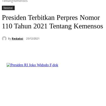
Tentang Kemensos
Nasional
Presiden Terbitkan Perpres Nomor
110 Tahun 2021 Tentang Kemensos
By
Redaksi
25/12/2021
Facebook
WhatsApp
Telegram