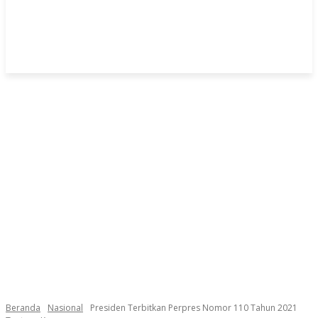
Beranda
Nasional
Presiden Terbitkan Perpres Nomor 110 Tahun 2021