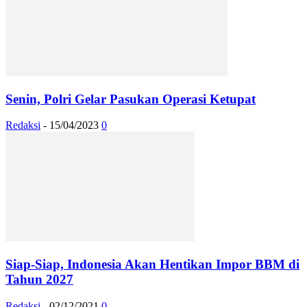
Senin, Polri Gelar Pasukan Operasi Ketupat
Redaksi
-
15/04/2023
0
Siap-Siap, Indonesia Akan Hentikan Impor BBM di
Tahun 2027
Redaksi
-
02/12/2021
0