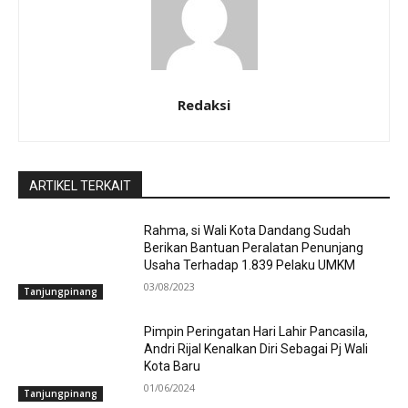
Redaksi
ARTIKEL TERKAIT
Rahma, si Wali Kota Dandang Sudah
Berikan Bantuan Peralatan Penunjang
Usaha Terhadap 1.839 Pelaku UMKM
03/08/2023
Tanjungpinang
Pimpin Peringatan Hari Lahir Pancasila,
Andri Rijal Kenalkan Diri Sebagai Pj Wali
Kota Baru
01/06/2024
Tanjungpinang