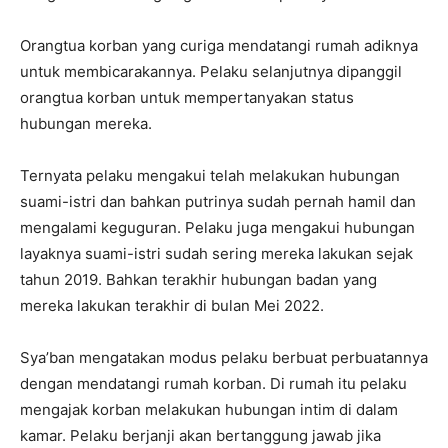
Orangtua korban yang curiga mendatangi rumah adiknya
untuk membicarakannya. Pelaku selanjutnya dipanggil
orangtua korban untuk mempertanyakan status
hubungan mereka.
Ternyata pelaku mengakui telah melakukan hubungan
suami-istri dan bahkan putrinya sudah pernah hamil dan
mengalami keguguran. Pelaku juga mengakui hubungan
layaknya suami-istri sudah sering mereka lakukan sejak
tahun 2019. Bahkan terakhir hubungan badan yang
mereka lakukan terakhir di bulan Mei 2022.
Sya’ban mengatakan modus pelaku berbuat perbuatannya
dengan mendatangi rumah korban. Di rumah itu pelaku
mengajak korban melakukan hubungan intim di dalam
kamar. Pelaku berjanji akan bertanggung jawab jika