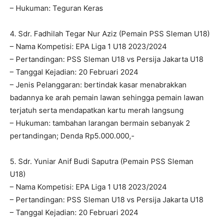
– Hukuman: Teguran Keras
4. Sdr. Fadhilah Tegar Nur Aziz (Pemain PSS Sleman U18)
– Nama Kompetisi: EPA Liga 1 U18 2023/2024
– Pertandingan: PSS Sleman U18 vs Persija Jakarta U18
– Tanggal Kejadian: 20 Februari 2024
– Jenis Pelanggaran: bertindak kasar menabrakkan
badannya ke arah pemain lawan sehingga pemain lawan
terjatuh serta mendapatkan kartu merah langsung
– Hukuman: tambahan larangan bermain sebanyak 2
pertandingan; Denda Rp5.000.000,-
5. Sdr. Yuniar Anif Budi Saputra (Pemain PSS Sleman
U18)
– Nama Kompetisi: EPA Liga 1 U18 2023/2024
– Pertandingan: PSS Sleman U18 vs Persija Jakarta U18
– Tanggal Kejadian: 20 Februari 2024