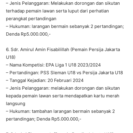
– Jenis Pelanggaran: Melakukan dorongan dan sikutan
terhadap pemain lawan serta luput dari perhatian
perangkat pertandingan
– Hukuman: larangan bermain sebanyak 2 pertandingan;
Denda Rp5.000.000,-
6. Sdr. Amirul Amin Fisabilillah (Pemain Persija Jakarta
U18)
– Nama Kompetisi: EPA Liga 1 U18 2023/2024
– Pertandingan: PSS Sleman U18 vs Persija Jakarta U18
– Tanggal Kejadian: 20 Februari 2024
– Jenis Pelanggaran: melakukan dorongan dan sikutan
kepada pemain lawan serta mendapatkan kartu merah
langsung
– Hukuman: tambahan larangan bermain sebanyak 2
pertandingan; Denda Rp5.000.000,-