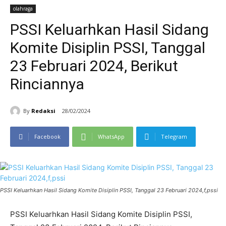
olahraga
PSSI Keluarhkan Hasil Sidang
Komite Disiplin PSSI, Tanggal
23 Februari 2024, Berikut
Rinciannya
By
Redaksi
28/02/2024
Facebook
WhatsApp
Telegram
PSSI Keluarhkan Hasil Sidang Komite Disiplin PSSI, Tanggal 23 Februari 2024,f,pssi
PSSI Keluarhkan Hasil Sidang Komite Disiplin PSSI,