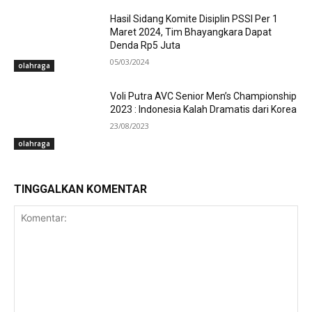
Hasil Sidang Komite Disiplin PSSI Per 1
Maret 2024, Tim Bhayangkara Dapat
Denda Rp5 Juta
05/03/2024
olahraga
Voli Putra AVC Senior Men’s Championship
2023 : Indonesia Kalah Dramatis dari Korea
23/08/2023
olahraga
TINGGALKAN KOMENTAR