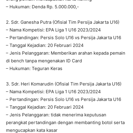
– Hukuman: Denda Rp. 5.000.000,-
2. Sdr. Ganesha Putra (Ofisial Tim Persija Jakarta U16)
– Nama Kompetisi: EPA Liga 1 U16 2023/2024
– Pertandingan: Persis Solo U16 vs Persija Jakarta U16
– Tanggal Kejadian: 20 Februari 2024
– Jenis Pelanggaran: Memberikan arahan kepada pemain
di bench tanpa mengenakan ID Card
– Hukuman: Teguran Keras
3. Sdr. Heri Komarudin (Ofisial Tim Persija Jakarta U16)
– Nama Kompetisi: EPA Liga 1 U16 2023/2024
– Pertandingan: Persis Solo U16 vs Persija Jakarta U16
– Tanggal Kejadian: 20 Februari 2024
– Jenis Pelanggaran: tidak menerima keputusan
perangkat pertandingan dengan membanting botol serta
mengucapkan kata kasar