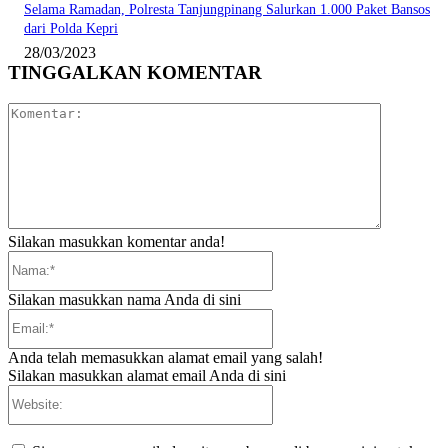
Selama Ramadan, Polresta Tanjungpinang Salurkan 1.000 Paket Bansos
dari Polda Kepri
28/03/2023
TINGGALKAN KOMENTAR
Komentar:
Silakan masukkan komentar anda!
Nama:*
Silakan masukkan nama Anda di sini
Email:*
Anda telah memasukkan alamat email yang salah!
Silakan masukkan alamat email Anda di sini
Website: