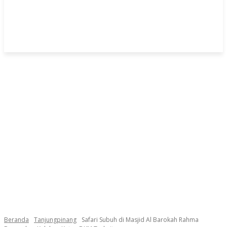
Beranda
Tanjungpinang
Safari Subuh di Masjid Al Barokah Rahma