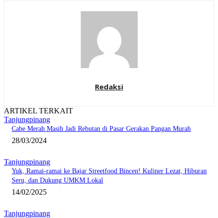
Redaksi
ARTIKEL TERKAIT
Tanjungpinang
Cabe Merah Masih Jadi Rebutan di Pasar Gerakan Pangan Murah
28/03/2024
Tanjungpinang
Yuk, Ramai-ramai ke Bajar Streetfood Bincen! Kuliner Lezat, Hiburan
Seru, dan Dukung UMKM Lokal
14/02/2025
Tanjungpinang