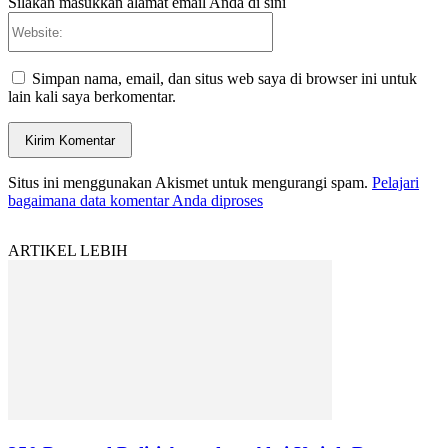
Silakan masukkan alamat email Anda di sini
Website:
Simpan nama, email, dan situs web saya di browser ini untuk
lain kali saya berkomentar.
Situs ini menggunakan Akismet untuk mengurangi spam.
Pelajari
bagaimana data komentar Anda diproses
ARTIKEL LEBIH