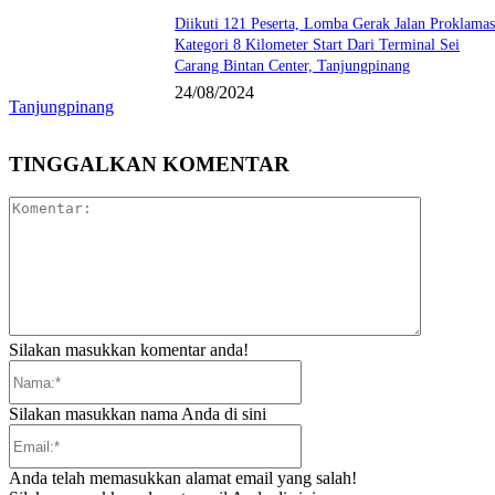
Diikuti 121 Peserta, Lomba Gerak Jalan Proklamas
Kategori 8 Kilometer Start Dari Terminal Sei
Carang Bintan Center, Tanjungpinang
24/08/2024
Tanjungpinang
TINGGALKAN KOMENTAR
Komentar:
Silakan masukkan komentar anda!
Nama:*
Silakan masukkan nama Anda di sini
Email:*
Anda telah memasukkan alamat email yang salah!