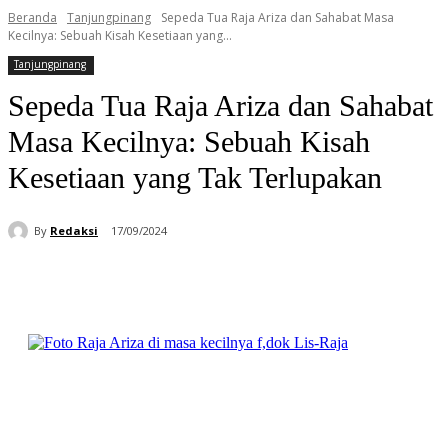
Beranda
Tanjungpinang
Sepeda Tua Raja Ariza dan Sahabat Masa
Kecilnya: Sebuah Kisah Kesetiaan yang...
Tanjungpinang
Sepeda Tua Raja Ariza dan Sahabat
Masa Kecilnya: Sebuah Kisah
Kesetiaan yang Tak Terlupakan
By
Redaksi
17/09/2024
Facebook
WhatsApp
Telegram