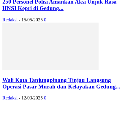
250 Personel Polisi Amankan Aksi Unjuk Rasa
HNSI Kepri di Gedung...
Redaksi
-
15/05/2025
0
Wali Kota Tanjungpinang Tinjau Langsung
Operasi Pasar Murah dan Kelayakan Gedung...
Redaksi
-
12/03/2025
0