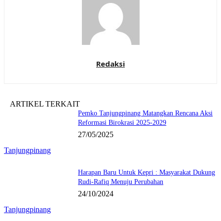
Redaksi
ARTIKEL TERKAIT
Pemko Tanjungpinang Matangkan Rencana Aksi
Reformasi Birokrasi 2025-2029
27/05/2025
Tanjungpinang
Harapan Baru Untuk Kepri : Masyarakat Dukung
Rudi-Rafiq Menuju Perubahan
24/10/2024
Tanjungpinang