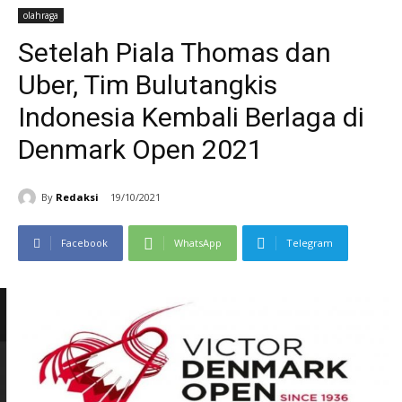
olahraga
Setelah Piala Thomas dan
Uber, Tim Bulutangkis
Indonesia Kembali Berlaga di
Denmark Open 2021
By
Redaksi
19/10/2021
Facebook
WhatsApp
Telegram