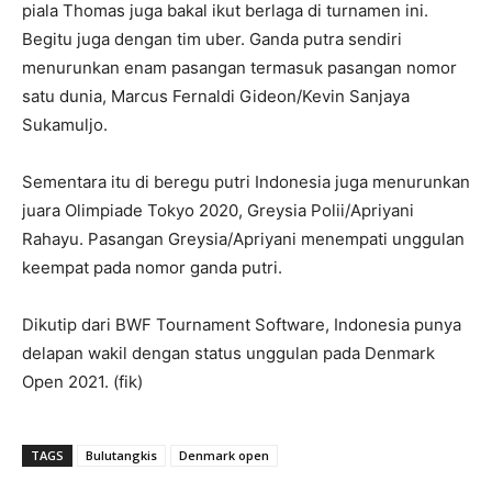
piala Thomas juga bakal ikut berlaga di turnamen ini.
Begitu juga dengan tim uber. Ganda putra sendiri
menurunkan enam pasangan termasuk pasangan nomor
satu dunia, Marcus Fernaldi Gideon/Kevin Sanjaya
Sukamuljo.
Sementara itu di beregu putri Indonesia juga menurunkan
juara Olimpiade Tokyo 2020, Greysia Polii/Apriyani
Rahayu. Pasangan Greysia/Apriyani menempati unggulan
keempat pada nomor ganda putri.
Dikutip dari BWF Tournament Software, Indonesia punya
delapan wakil dengan status unggulan pada Denmark
Open 2021. (fik)
TAGS
Bulutangkis
Denmark open