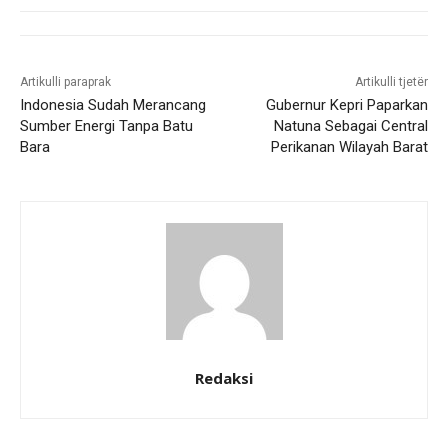
Artikulli paraprak
Artikulli tjetër
Indonesia Sudah Merancang
Gubernur Kepri Paparkan
Sumber Energi Tanpa Batu
Natuna Sebagai Central
Bara
Perikanan Wilayah Barat
Redaksi