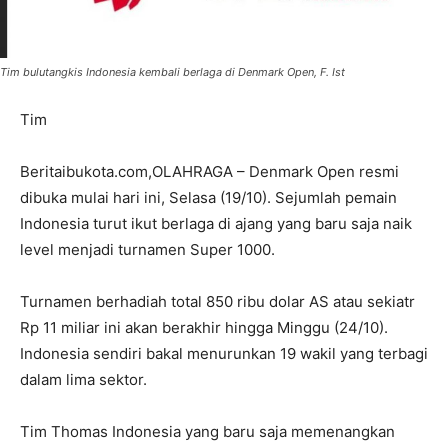
Tim bulutangkis Indonesia kembali berlaga di Denmark Open, F. Ist
Tim
Beritaibukota.com,OLAHRAGA – Denmark Open resmi
dibuka mulai hari ini, Selasa (19/10). Sejumlah pemain
Indonesia turut ikut berlaga di ajang yang baru saja naik
level menjadi turnamen Super 1000.
Turnamen berhadiah total 850 ribu dolar AS atau sekiatr
Rp 11 miliar ini akan berakhir hingga Minggu (24/10).
Indonesia sendiri bakal menurunkan 19 wakil yang terbagi
dalam lima sektor.
Tim Thomas Indonesia yang baru saja memenangkan