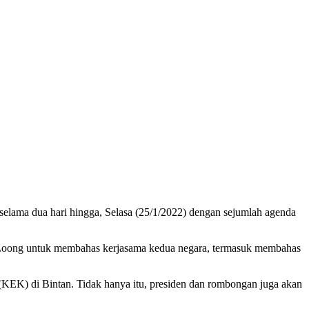
 selama dua hari hingga, Selasa (25/1/2022) dengan sejumlah agenda
n Loong untuk membahas kerjasama kedua negara, termasuk membahas
KEK) di Bintan. Tidak hanya itu, presiden dan rombongan juga akan