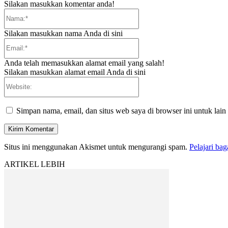
Silakan masukkan komentar anda!
Nama:*
Silakan masukkan nama Anda di sini
Email:*
Anda telah memasukkan alamat email yang salah!
Silakan masukkan alamat email Anda di sini
Website:
Simpan nama, email, dan situs web saya di browser ini untuk lain
Situs ini menggunakan Akismet untuk mengurangi spam.
Pelajari ba
ARTIKEL LEBIH