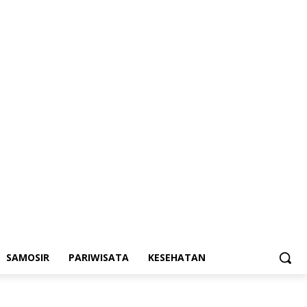
SAMOSIR
PARIWISATA
KESEHATAN