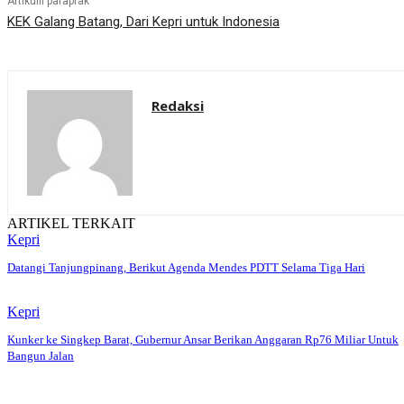
Artikulli paraprak
KEK Galang Batang, Dari Kepri untuk Indonesia
Redaksi
ARTIKEL TERKAIT
Kepri
Datangi Tanjungpinang, Berikut Agenda Mendes PDTT Selama Tiga Hari
Kepri
Kunker ke Singkep Barat, Gubernur Ansar Berikan Anggaran Rp76 Miliar Untuk
Bangun Jalan