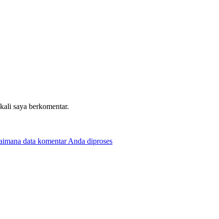
 kali saya berkomentar.
gaimana data komentar Anda diproses