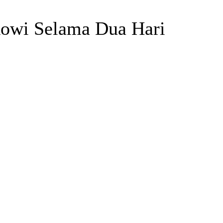
kowi Selama Dua Hari