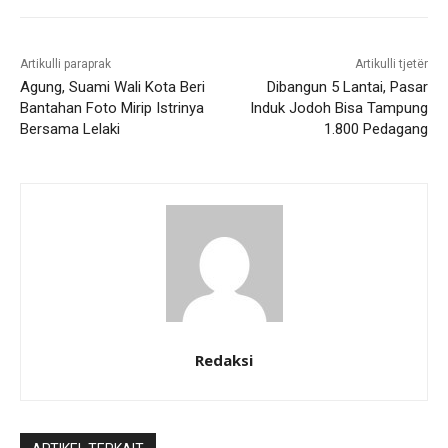
Artikulli paraprak
Artikulli tjetër
Agung, Suami Wali Kota Beri
Dibangun 5 Lantai, Pasar
Bantahan Foto Mirip Istrinya
Induk Jodoh Bisa Tampung
Bersama Lelaki
1.800 Pedagang
Redaksi