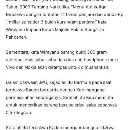
Tahun 2009 Tentang Narkotika. “Menuntut ketiga
terdakwa dengan tuntutan 11 tahun penjara dan denda Rp
1 miliar sunsider 3 bulan kurungam penjara,” kata
Wirayanu kepada Ketua Majelis Hakim Bungaran
Pahpahan.
Sementara, kata Wirayanu barang bukti 300 gram
narkoba jenis sabu-sabu dan dua unit handphone merk
Vivo dan Nokia akan dirampas untuk dimusnahkan.
Dalam dakwaan JPU, kejadian itu bermula pada saat
terdakwa Raden bercerita dengan Kep mengenai
permasalahan keluarganya. Setelah itu Kep meminta
untuk mencarikan barang berupa sabu-sabu sebanyak
0,5 kilogram.
Setelah itu terdakwa Raden menguhubungi terdakwa