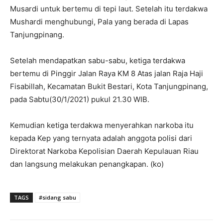
Musardi untuk bertemu di tepi laut. Setelah itu terdakwa
Mushardi menghubungi, Pala yang berada di Lapas
Tanjungpinang.
Setelah mendapatkan sabu-sabu, ketiga terdakwa
bertemu di Pinggir Jalan Raya KM 8 Atas jalan Raja Haji
Fisabillah, Kecamatan Bukit Bestari, Kota Tanjungpinang,
pada Sabtu(30/1/2021) pukul 21.30 WIB.
Kemudian ketiga terdakwa menyerahkan narkoba itu
kepada Kep yang ternyata adalah anggota polisi dari
Direktorat Narkoba Kepolisian Daerah Kepulauan Riau
dan langsung melakukan penangkapan. (ko)
TAGS
#sidang sabu