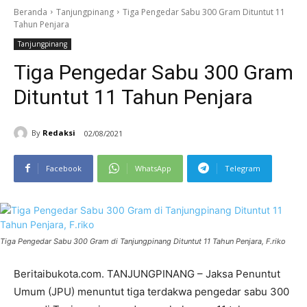
Beranda
Tanjungpinang
Tiga Pengedar Sabu 300 Gram Dituntut 11
Tahun Penjara
Tanjungpinang
Tiga Pengedar Sabu 300 Gram
Dituntut 11 Tahun Penjara
By
Redaksi
02/08/2021
Facebook
WhatsApp
Telegram
Tiga Pengedar Sabu 300 Gram di Tanjungpinang Dituntut 11 Tahun Penjara, F.riko
Beritaibukota.com. TANJUNGPINANG – Jaksa Penuntut
Umum (JPU) menuntut tiga terdakwa pengedar sabu 300