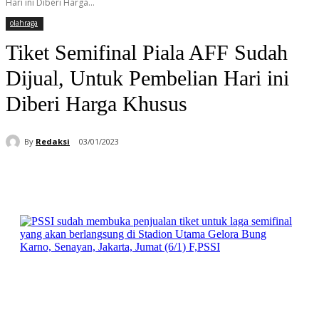
Hari ini Diberi Harga...
olahraga
Tiket Semifinal Piala AFF Sudah
Dijual, Untuk Pembelian Hari ini
Diberi Harga Khusus
By
Redaksi
03/01/2023
Facebook
WhatsApp
Telegram