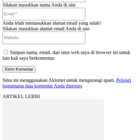
Silakan masukkan nama Anda di sini
Email:*
Anda telah memasukkan alamat email yang salah!
Silakan masukkan alamat email Anda di sini
Website:
Simpan nama, email, dan situs web saya di browser ini untuk
lain kali saya berkomentar.
Situs ini menggunakan Akismet untuk mengurangi spam.
Pelajari
bagaimana data komentar Anda diproses
ARTIKEL LEBIH