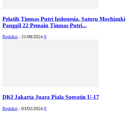
Pelatih Timnas Putri Indonesia, Satoru Mochizuki
Panggil 22 Pemain Timnas Putri...
Redaksi
-
21/08/2024
0
DKI Jakarta Juara Piala Soeratin U-17
Redaksi
-
03/02/2024
0