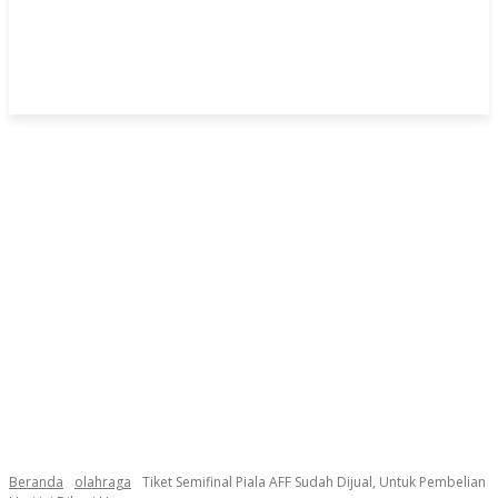
Beranda
olahraga
Tiket Semifinal Piala AFF Sudah Dijual, Untuk Pembelian