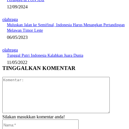
12/09/2024
olahraga
Muluskan Jalan ke Semifinal, Indonesia Harus Menangkan Pertandingan
Melawan Timor Leste
06/05/2023
olahraga
Tunggal Putri Indonesia Kalahkan Juara Dunia
11/05/2022
TINGGALKAN KOMENTAR
Komentar:
Silakan masukkan komentar anda!
Nama:*