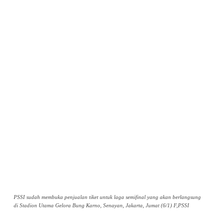
PSSI sudah membuka penjualan tiket untuk laga semifinal yang akan berlangsung
di Stadion Utama Gelora Bung Karno, Senayan, Jakarta, Jumat (6/1) F,PSSI