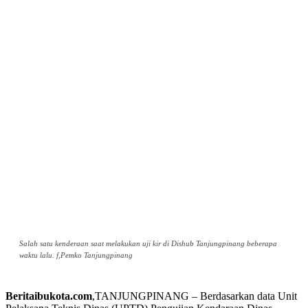
Salah satu kenderaan saat melakukan uji kir di Dishub Tanjungpinang beberapa
waktu lalu. f,Pemko Tanjungpinang
Beritaibukota.com
,TANJUNGPINANG – Berdasarkan data Unit