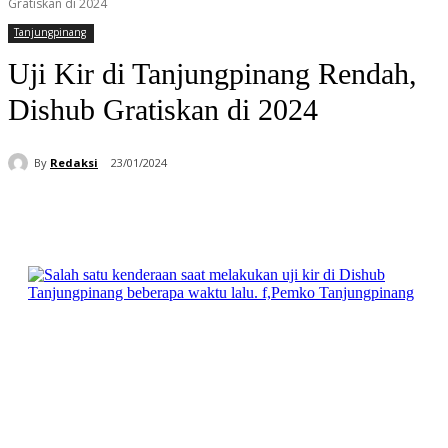
Gratiskan di 2024
Tanjungpinang
Uji Kir di Tanjungpinang Rendah,
Dishub Gratiskan di 2024
By
Redaksi
23/01/2024
Facebook
WhatsApp
Telegram