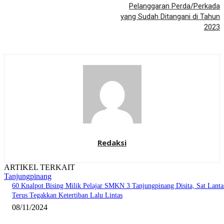
Pelanggaran Perda/Perkada
yang Sudah Ditangani di Tahun
2023
Redaksi
ARTIKEL TERKAIT
Tanjungpinang
60 Knalpot Bising Milik Pelajar SMKN 3 Tanjungpinang Disita, Sat Lanta
Terus Tegakkan Ketertiban Lalu Lintas
08/11/2024