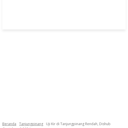
Beranda
Tanjungpinang
Uji Kir di Tanjungpinang Rendah, Dishub