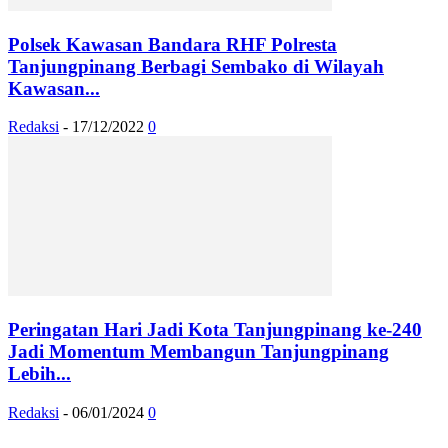
Polsek Kawasan Bandara RHF Polresta
Tanjungpinang Berbagi Sembako di Wilayah
Kawasan...
Redaksi
-
17/12/2022
0
Peringatan Hari Jadi Kota Tanjungpinang ke-240
Jadi Momentum Membangun Tanjungpinang
Lebih...
Redaksi
-
06/01/2024
0