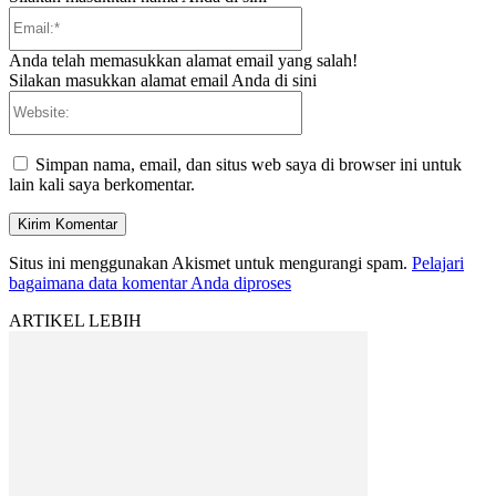
Email:*
Anda telah memasukkan alamat email yang salah!
Silakan masukkan alamat email Anda di sini
Website:
Simpan nama, email, dan situs web saya di browser ini untuk
lain kali saya berkomentar.
Situs ini menggunakan Akismet untuk mengurangi spam.
Pelajari
bagaimana data komentar Anda diproses
ARTIKEL LEBIH