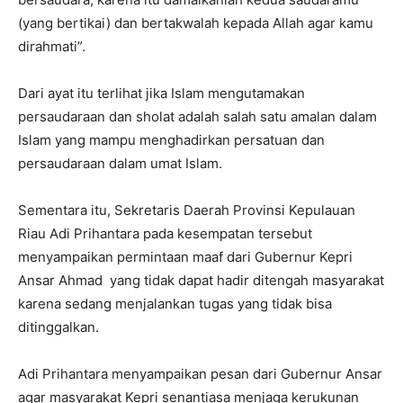
(yang bertikai) dan bertakwalah kepada Allah agar kamu
dirahmati”.
Dari ayat itu terlihat jika Islam mengutamakan
persaudaraan dan sholat adalah salah satu amalan dalam
Islam yang mampu menghadirkan persatuan dan
persaudaraan dalam umat Islam.
Sementara itu, Sekretaris Daerah Provinsi Kepulauan
Riau Adi Prihantara pada kesempatan tersebut
menyampaikan permintaan maaf dari Gubernur Kepri
Ansar Ahmad yang tidak dapat hadir ditengah masyarakat
karena sedang menjalankan tugas yang tidak bisa
ditinggalkan.
Adi Prihantara menyampaikan pesan dari Gubernur Ansar
agar masyarakat Kepri senantiasa menjaga kerukunan