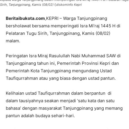
Sirih, Tanjungpinang, Kamis (08/02) f,diskominfo Kepri
Beritaibukota.com
,KEPRI – Warga Tanjungpinang
bersholawat bersama memperingati Isra Mi’raj 1445 H di
Pelataran Tugu Sirih, Tanjungpinang, Kamis (08/02)
malam.
Peringatan Isra Miraj Rasulullah Nabi Muhammad SAW di
Tanjungpinang tahun ini, Pemerintah Provinsi Kepri dan
Pemerintah Kota Tanjungpinang mengundang Ustad
Taufiqurrahman atau yang biasa dengan ustad pantun.
Kelihaian ustad Taufiqurrahman dalam berpantun di
dalam tausiyahnya seakan menjadi ‘satu kata dan satu
bahasa’ dengan masyarakat Tanjungpinang yang memang
pantun adalah budaya sehari-hari.