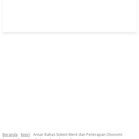
Beranda
Kepri
Ansar Bahas Sistem Merit dan Penerapan Otonomi