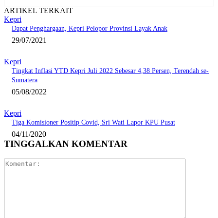
ARTIKEL TERKAIT
Kepri
Dapat Penghargaan, Kepri Pelopor Provinsi Layak Anak
29/07/2021
Kepri
Tingkat Inflasi YTD Kepri Juli 2022 Sebesar 4,38 Persen, Terendah se-
Sumatera
05/08/2022
Kepri
Tiga Komisioner Positip Covid, Sri Wati Lapor KPU Pusat
04/11/2020
TINGGALKAN KOMENTAR
Komentar: