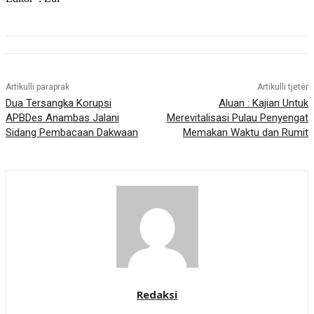
Artikulli paraprak
Artikulli tjetër
Dua Tersangka Korupsi
Aluan : Kajian Untuk
APBDes Anambas Jalani
Merevitalisasi Pulau Penyengat
Sidang Pembacaan Dakwaan
Memakan Waktu dan Rumit
Redaksi