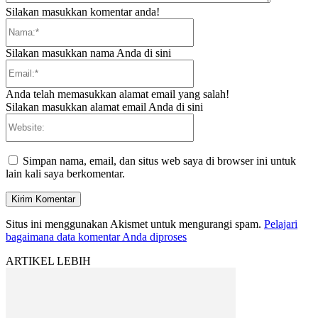
Silakan masukkan komentar anda!
Nama:*
Silakan masukkan nama Anda di sini
Email:*
Anda telah memasukkan alamat email yang salah!
Silakan masukkan alamat email Anda di sini
Website:
Simpan nama, email, dan situs web saya di browser ini untuk
lain kali saya berkomentar.
Situs ini menggunakan Akismet untuk mengurangi spam.
Pelajari
bagaimana data komentar Anda diproses
ARTIKEL LEBIH