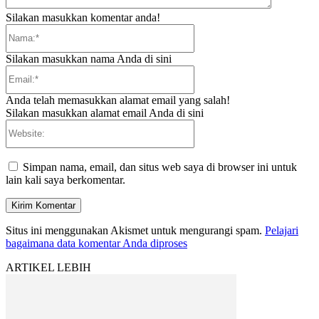
Silakan masukkan komentar anda!
Nama:*
Silakan masukkan nama Anda di sini
Email:*
Anda telah memasukkan alamat email yang salah!
Silakan masukkan alamat email Anda di sini
Website:
Simpan nama, email, dan situs web saya di browser ini untuk
lain kali saya berkomentar.
Situs ini menggunakan Akismet untuk mengurangi spam.
Pelajari
bagaimana data komentar Anda diproses
ARTIKEL LEBIH