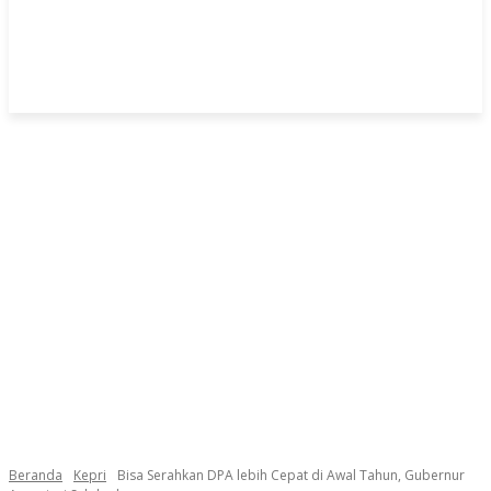
Beranda
Kepri
Bisa Serahkan DPA lebih Cepat di Awal Tahun, Gubernur