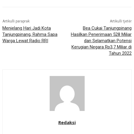
Artikulli paraprak
Artikulli tjetër
Menjelang Hari Jadi Kota
Bea Cukai Tanjungpinang
Tanjungpinang, Rahma Sapa
Hasilkan Penerimaan 528 Miliar
Warga Lewat Radio RRI
dan Selamatkan Potensi
Kerugian Negara Rp3,7 Miliar di
Tahun 2022
Redaksi