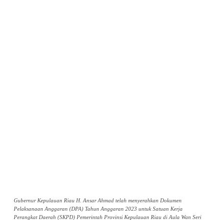
Gubernur Kepulauan Riau H. Ansar Ahmad telah menyerahkan Dokumen
Pelaksanaan Anggaran (DPA) Tahun Anggaran 2023 untuk Satuan Kerja
Perangkat Daerah (SKPD) Pemerintah Provinsi Kepulauan Riau di Aula Wan Seri