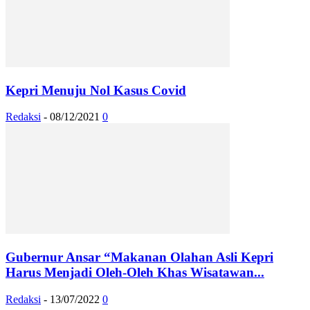
Kepri Menuju Nol Kasus Covid
Redaksi
-
08/12/2021
0
Gubernur Ansar “Makanan Olahan Asli Kepri
Harus Menjadi Oleh-Oleh Khas Wisatawan...
Redaksi
-
13/07/2022
0