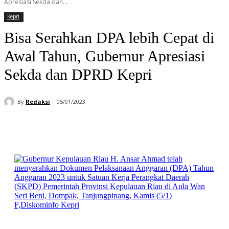
Apresiasi Sekda dan...
Kepri
Bisa Serahkan DPA lebih Cepat di
Awal Tahun, Gubernur Apresiasi
Sekda dan DPRD Kepri
By
Redaksi
05/01/2023
Facebook
WhatsApp
Telegram