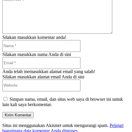
Silakan masukkan komentar anda!
Nama:*
Silakan masukkan nama Anda di sini
Email:*
Anda telah memasukkan alamat email yang salah!
Silakan masukkan alamat email Anda di sini
Website:
Simpan nama, email, dan situs web saya di browser ini untuk
lain kali saya berkomentar.
Situs ini menggunakan Akismet untuk mengurangi spam.
Pelajari
bagaimana data komentar Anda diproses