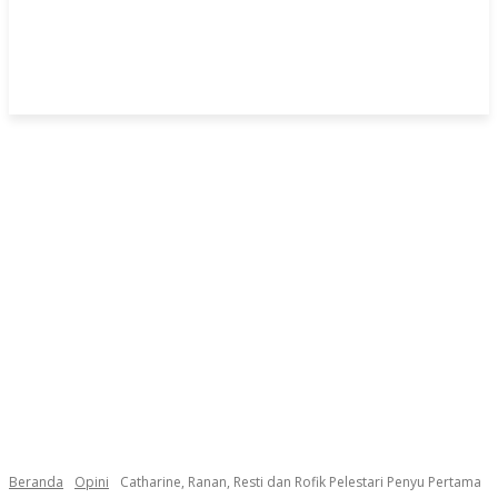
Beranda
Opini
Catharine, Ranan, Resti dan Rofik Pelestari Penyu Pertama