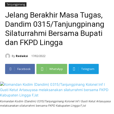
Tanjungpinang
Jelang Berakhir Masa Tugas,
Dandim 0315/Tanjungpinang
Silaturrahmi Bersama Bupati
dan FKPD Lingga
By
Redaksi
17/02/2022
Facebook
WhatsApp
Telegram
Komandan Kodim (Dandim) 0315/Tanjungpinang Kolonel Inf I Gusti Ketut Artasuyasa
melaksanakan silaturrahmi bersama FKPD Kabupaten Lingga F,ist