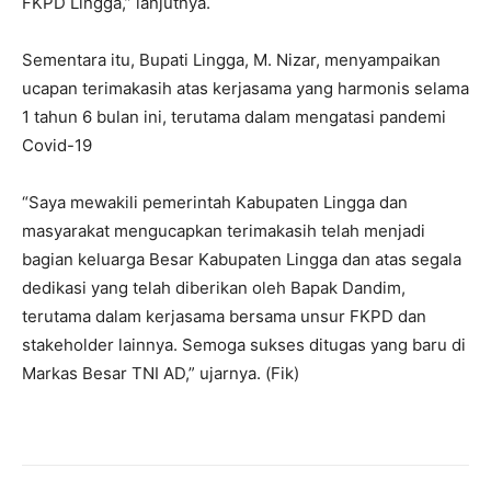
FKPD Lingga,” lanjutnya.
Sementara itu, Bupati Lingga, M. Nizar, menyampaikan
ucapan terimakasih atas kerjasama yang harmonis selama
1 tahun 6 bulan ini, terutama dalam mengatasi pandemi
Covid-19
“Saya mewakili pemerintah Kabupaten Lingga dan
masyarakat mengucapkan terimakasih telah menjadi
bagian keluarga Besar Kabupaten Lingga dan atas segala
dedikasi yang telah diberikan oleh Bapak Dandim,
terutama dalam kerjasama bersama unsur FKPD dan
stakeholder lainnya. Semoga sukses ditugas yang baru di
Markas Besar TNI AD,” ujarnya. (Fik)