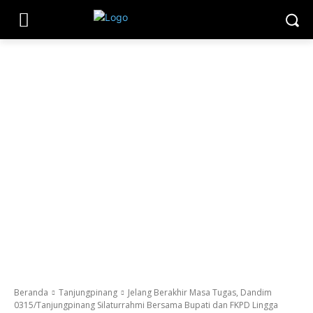
Beranda
Tanjungpinang
Jelang Berakhir Masa Tugas, Dandim
0315/Tanjungpinang Silaturrahmi Bersama Bupati dan FKPD Lingga