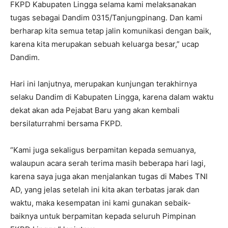
FKPD Kabupaten Lingga selama kami melaksanakan
tugas sebagai Dandim 0315/Tanjungpinang. Dan kami
berharap kita semua tetap jalin komunikasi dengan baik,
karena kita merupakan sebuah keluarga besar,” ucap
Dandim.
Hari ini lanjutnya, merupakan kunjungan terakhirnya
selaku Dandim di Kabupaten Lingga, karena dalam waktu
dekat akan ada Pejabat Baru yang akan kembali
bersilaturrahmi bersama FKPD.
“Kami juga sekaligus berpamitan kepada semuanya,
walaupun acara serah terima masih beberapa hari lagi,
karena saya juga akan menjalankan tugas di Mabes TNI
AD, yang jelas setelah ini kita akan terbatas jarak dan
waktu, maka kesempatan ini kami gunakan sebaik-
baiknya untuk berpamitan kepada seluruh Pimpinan