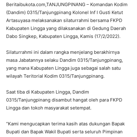
Beritaibukota.com,TANJUNGPINANG – Komandan Kodim
(Dandim) 0315/Tanjungpinang Kolonel Inf I Gusti Ketut
Artasuyasa melaksanakan silaturrahmi bersama FKPD
Kabupaten Lingga yang dilaksanakan di Gedung Daerah
Dabo Singkep, Kabupaten Lingga, Kamis (17/2/2022).
Silaturrahmi ini dalam rangka menjelang berakhirnya
masa Jabatannya selaku Dandim 0315/Tanjungpinang,
yang mana Kabupaten Lingga juga sebagai salah satu
wilayah Teritorial Kodim 0315/Tanjungpinang.
Saat tiba di Kabupaten Lingga, Dandim
0315/Tanjungpinang disambut hangat oleh para FKPD
Lingga dan tokoh masyarakat setempat.
“Kami mengucapkan terima kasih atas dukungan Bapak
Bupati dan Bapak Wakil Bupati serta seluruh Pimpinan