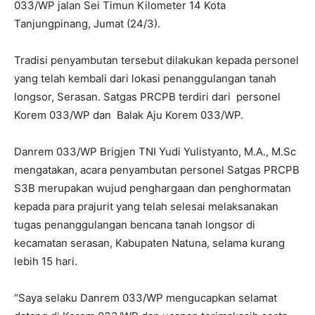
033/WP jalan Sei Timun Kilometer 14 Kota
Tanjungpinang, Jumat (24/3).
Tradisi penyambutan tersebut dilakukan kepada personel
yang telah kembali dari lokasi penanggulangan tanah
longsor, Serasan. Satgas PRCPB terdiri dari personel
Korem 033/WP dan Balak Aju Korem 033/WP.
Danrem 033/WP Brigjen TNI Yudi Yulistyanto, M.A., M.Sc
mengatakan, acara penyambutan personel Satgas PRCPB
S3B merupakan wujud penghargaan dan penghormatan
kepada para prajurit yang telah selesai melaksanakan
tugas penanggulangan bencana tanah longsor di
kecamatan serasan, Kabupaten Natuna, selama kurang
lebih 15 hari.
“Saya selaku Danrem 033/WP mengucapkan selamat