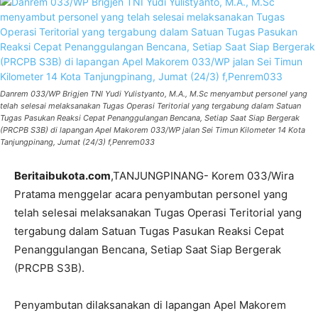
Danrem 033/WP Brigjen TNI Yudi Yulistyanto, M.A., M.Sc menyambut personel yang
telah selesai melaksanakan Tugas Operasi Teritorial yang tergabung dalam Satuan
Tugas Pasukan Reaksi Cepat Penanggulangan Bencana, Setiap Saat Siap Bergerak
(PRCPB S3B) di lapangan Apel Makorem 033/WP jalan Sei Timun Kilometer 14 Kota
Tanjungpinang, Jumat (24/3) f,Penrem033
Beritaibukota.com
,TANJUNGPINANG- Korem 033/Wira
Pratama menggelar acara penyambutan personel yang
telah selesai melaksanakan Tugas Operasi Teritorial yang
tergabung dalam Satuan Tugas Pasukan Reaksi Cepat
Penanggulangan Bencana, Setiap Saat Siap Bergerak
(PRCPB S3B).
Penyambutan dilaksanakan di lapangan Apel Makorem