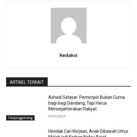
Redaksi
ARTIKEL TERKAIT
Ashadi Selayar: Pemimpin Bukan Cuma
bagi-bagi Dandang, Tapi Harus
Mensejahterakan Rakyat
30/09/2024
Tanjungpinang
Hendak Cari Kerjaan, Anak Dibawah Umur